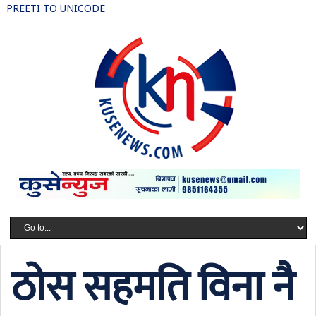
PREETI TO UNICODE
ठोस सहमति विना नै