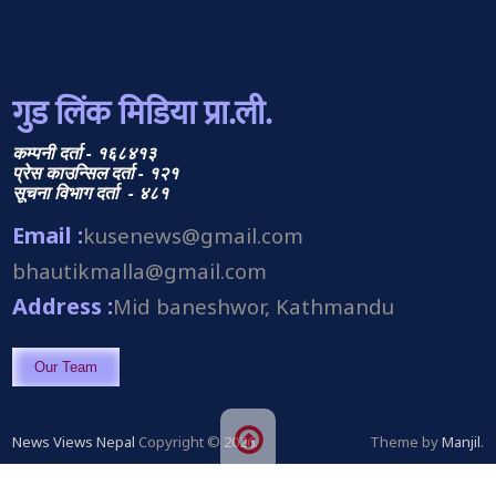
गुड लिंक मिडिया प्रा.ली.
कम्पनी दर्ता - १६८४१३
प्रेस काउन्सिल दर्ता - १२१
सूचना विभाग दर्ता - ४८१
Email :
kusenews@gmail.com
bhautikmalla@gmail.com
Address :
Mid baneshwor, Kathmandu
Our Team
News Views Nepal
Copyright © 2026.
Theme by
Manjil
.