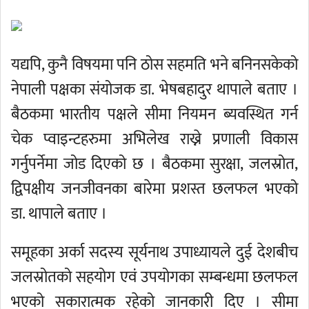
यद्यपि, कुनै विषयमा पनि ठोस सहमति भने बनिनसकेको
नेपाली पक्षका संयोजक डा. भेषबहादुर थापाले बताए ।
बैठकमा भारतीय पक्षले सीमा नियमन ब्यवस्थित गर्न
चेक प्वाइन्टहरुमा अभिलेख राख्ने प्रणाली विकास
गर्नुपर्नेमा जोड दिएको छ । बैठकमा सुरक्षा, जलस्रोत,
द्विपक्षीय जनजीवनका बारेमा प्रशस्त छलफल भएको
डा. थापाले बताए ।
समूहका अर्का सदस्य सूर्यनाथ उपाध्यायले दुई देशबीच
जलस्रोतको सहयोग एवं उपयोगका सम्बन्धमा छलफल
भएको सकारात्मक रहेको जानकारी दिए । सीमा