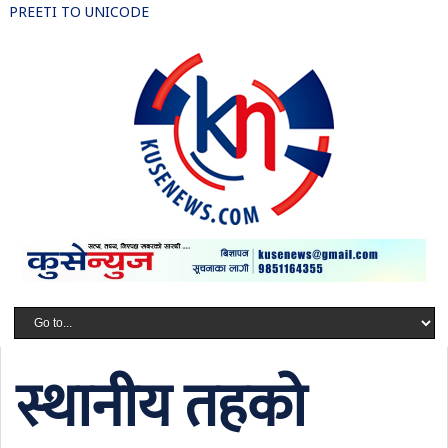
PREETI TO UNICODE
स्थानीय तहको