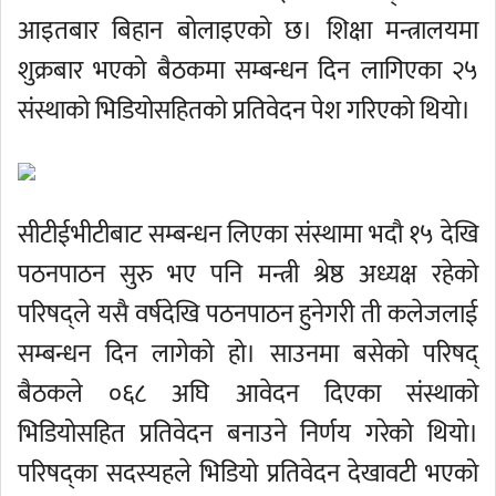
आइतबार बिहान बोलाइएको छ। शिक्षा मन्त्रालयमा
शुक्रबार भएको बैठकमा सम्बन्धन दिन लागिएका २५
संस्थाको भिडियोसहितको प्रतिवेदन पेश गरिएको थियो।
सीटीईभीटीबाट सम्बन्धन लिएका संस्थामा भदौ १५ देखि
पठनपाठन सुरु भए पनि मन्त्री श्रेष्ठ अध्यक्ष रहेको
परिषद्ले यसै वर्षदेखि पठनपाठन हुनेगरी ती कलेजलाई
सम्बन्धन दिन लागेको हो। साउनमा बसेको परिषद्
बैठकले ०६८ अघि आवेदन दिएका संस्थाको
भिडियोसहित प्रतिवेदन बनाउने निर्णय गरेको थियो।
परिषद्का सदस्यहले भिडियो प्रतिवेदन देखावटी भएको