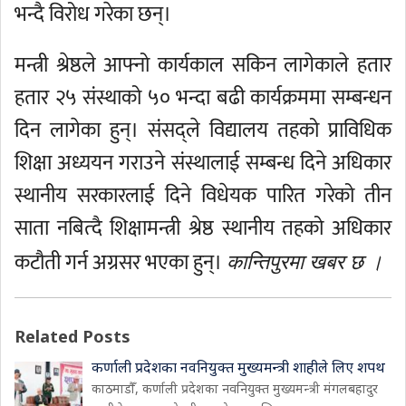
भन्दै विरोध गरेका छन्।
मन्त्री श्रेष्ठले आफ्नो कार्यकाल सकिन लागेकाले हतार
हतार २५ संस्थाको ५० भन्दा बढी कार्यक्रममा सम्बन्धन
दिन लागेका हुन्। संसद्ले विद्यालय तहको प्राविधिक
शिक्षा अध्ययन गराउने संस्थालाई सम्बन्ध दिने अधिकार
स्थानीय सरकारलाई दिने विधेयक पारित गरेको तीन
साता नबित्दै शिक्षामन्त्री श्रेष्ठ स्थानीय तहको अधिकार
कटौती गर्न अग्रसर भएका हुन्।
कान्तिपुरमा खबर छ ।
Related Posts
कर्णाली प्रदेशका नवनियुक्त मुख्यमन्त्री शाहीले लिए शपथ
काठमाडौँ, कर्णाली प्रदेशका नवनियुक्त मुख्यमन्त्री मंगलबहादुर