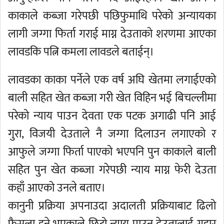
काकाले कब्जा गरेपछी पछिफुमाथि परेको अन्यायका
लागी जग्गा फिर्ता गराई माग्न देउताको शरणमा आएका
लावडकि पत्नि कमला लावडले बताईन्।
लावडका काका पर्नेले एक वर्ष अघि खेतमा लगाईएको
बाली सहित खेत कब्जा गरी खेत विहिन भई बिचल्लीमा
परेको न्याय पाउन देवता एक पटक अगाढी पनि आई
गुरा, विजयी देउताले नै जग्गा दिलाउन लगाएको र
आफुले जग्गा फिर्ता पाएको भएपनि पुन काकाले बाली
सहित पुन खेत कब्जा गरेपछी न्याय माग्न फेरी देउता
कहाँ आएको उनले बताए।
कानुनी प्रक्रिया अपनाउदा अदालती प्रक्रियाबाट ढिलो