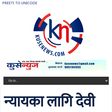
PREETI TO UNICODE
न्यायका लागि देवी