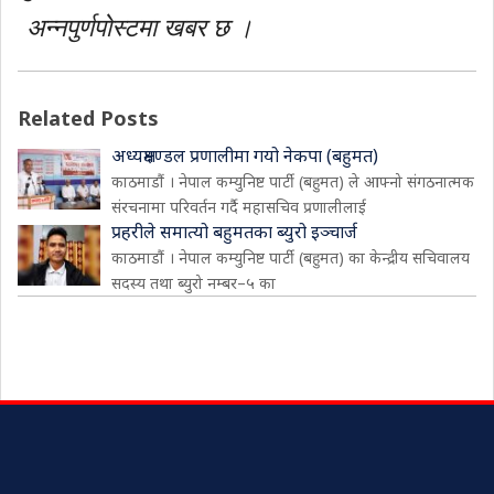
अन्नपुर्णपाेस्टमा खबर छ ।
Related Posts
अध्यक्षमण्डल प्रणालीमा गयो नेकपा (बहुमत)
काठमाडौं । नेपाल कम्युनिष्ट पार्टी (बहुमत) ले आफ्नो संगठनात्मक
संरचनामा परिवर्तन गर्दै महासचिव प्रणालीलाई
प्रहरीले समात्यो बहुमतका ब्युरो इञ्चार्ज
काठमाडौं । नेपाल कम्युनिष्ट पार्टी (बहुमत) का केन्द्रीय सचिवालय
सदस्य तथा ब्युरो नम्बर–५ का