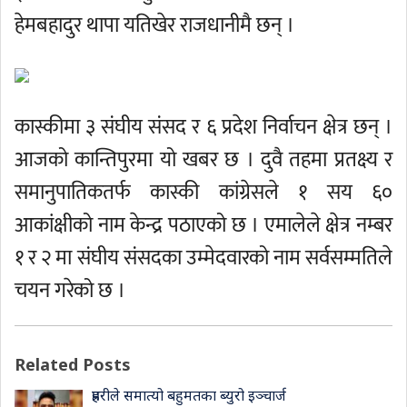
हेमबहादुर थापा यतिखेर राजधानीमै छन् ।
कास्कीमा ३ संघीय संसद र ६ प्रदेश निर्वाचन क्षेत्र छन् ।
आजको कान्तिपुरमा यो खबर छ । दुवै तहमा प्रतक्ष्य र
समानुपातिकतर्फ कास्की कांग्रेसले १ सय ६०
आकांक्षीको नाम केन्द्र पठाएको छ । एमालेले क्षेत्र नम्बर
१ र २ मा संघीय संसदका उम्मेदवारको नाम सर्वसम्मतिले
चयन गरेको छ ।
Related Posts
प्रहरीले समात्यो बहुमतका ब्युरो इञ्चार्ज