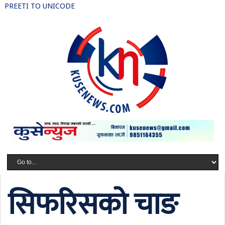
PREETI TO UNICODE
सिफरिसको चाङ