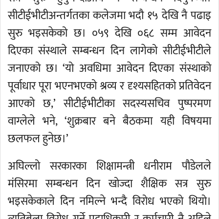
सीटीईभीटीअन्तर्गतका कलेजमा भदौ १५ देखि नै पढाइ
सुरु भइसकेको छ। ०५९ देखि ०६८ सम्म आवेदन
दिएका संस्थाले सम्बन्धन दिन लागेको सीटीईभीटीले
जनाएको छ। ‘यो अवधिमा आवेदन दिएका संस्थाको
पूर्वाधार पूरा भएनभएको श्रव्य र दृश्यसहितको प्रतिवेदन
आएको छ,’ सीटीईभीटीका सदस्यसचिव पुष्परमण
वाग्लेले भने, ‘शुक्रबार बने बैठकमा यही विषयमा
छलफल हुनेछ।’
अघिल्लो सरकारका शिक्षामन्त्री धनीराम पौडेलले
मंसिरमा सम्बन्धन दिन खोज्दा शैक्षिक सत्र सुरु
भइसकेकाले दिन नमिल्ने भन्दै विरोध भएको थियो।