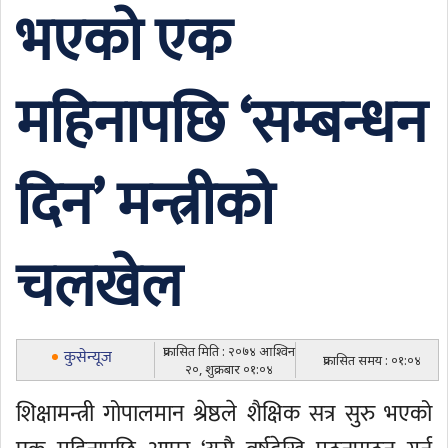
भएको एक
महिनापछि ‘सम्बन्धन
दिन’ मन्त्रीको
चलखेल
प्रकासित मिति : २०७४ आश्विन
कुसेन्यूज
प्रकासित समय : ०१:०४
२०, शुक्रबार ०१:०४
शिक्षामन्त्री गोपालमान श्रेष्ठले शैक्षिक सत्र सुरु भएको