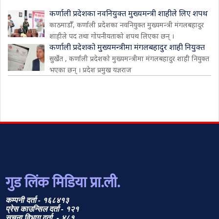
कर्णाली प्रदेशका नवनियुक्त मुख्यमन्त्री शाहीले लिए शपथ
काठमाडौँ, कर्णाली प्रदेशका नवनियुक्त मुख्यमन्त्री मंगलबहादुर
शाहीले पद तथा गोपनीयताको शपथ लिएका छन् ।
कर्णाली प्रदेशको मुख्यमन्त्रीमा मंगलबहादुर शाही नियुक्त
सुर्खेत , कर्णाली प्रदेशको मुख्यमन्त्रीमा मंगलबहादुर शाही नियुक्त
भएका छन् । प्रदेश प्रमुख यज्ञराज
गुड लिंक मिडिया प्रा.ली.
कम्पनी दर्ता - १६८४१३
प्रेस काउन्सिल दर्ता - १२१
सूचना विभाग दर्ता - ४८१