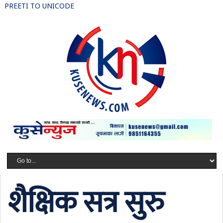
PREETI TO UNICODE
शैक्षिक सत्र सुरु