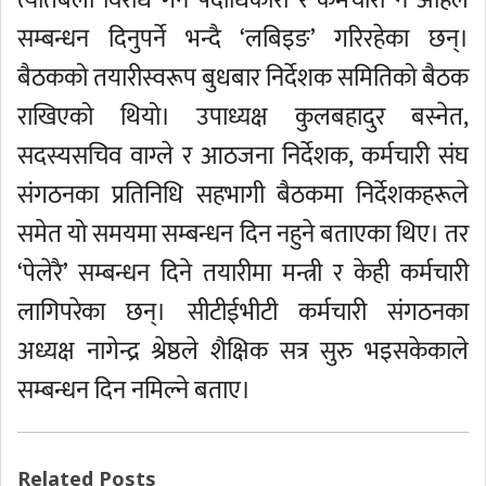
त्यतिबेला विरोध गर्ने पदाधिकारी र कर्मचारी नै अहिले
सम्बन्धन दिनुपर्ने भन्दै ‘लबिइङ’ गरिरहेका छन्।
बैठकको तयारीस्वरूप बुधबार निर्देशक समितिको बैठक
राखिएको थियो। उपाध्यक्ष कुलबहादुर बस्नेत,
सदस्यसचिव वाग्ले र आठजना निर्देशक, कर्मचारी संघ
संगठनका प्रतिनिधि सहभागी बैठकमा निर्देशकहरूले
समेत यो समयमा सम्बन्धन दिन नहुने बताएका थिए। तर
‘पेलेरै’ सम्बन्धन दिने तयारीमा मन्त्री र केही कर्मचारी
लागिपरेका छन्। सीटीईभीटी कर्मचारी संगठनका
अध्यक्ष नागेन्द्र श्रेष्ठले शैक्षिक सत्र सुरु भइसकेकाले
सम्बन्धन दिन नमिल्ने बताए।
Related Posts