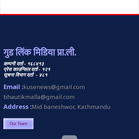
गुड लिंक मिडिया प्रा.ली.
कम्पनी दर्ता - १६८४१३
प्रेस काउन्सिल दर्ता - १२१
सूचना विभाग दर्ता - ४८१
Email :
kusenews@gmail.com
bhautikmalla@gmail.com
Address :
Mid baneshwor, Kathmandu
Our Team