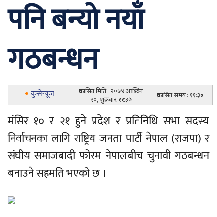
पनि बन्यो नयाँ
गठबन्धन
प्रकासित मिति : २०७४ आश्विन
कुसेन्यूज
प्रकासित समय : ११:३७
२०, शुक्रबार ११:३७
मंसिर १० र २१ हुने प्रदेश र प्रतिनिधि सभा सदस्य
निर्वाचनका लागि राष्ट्रिय जनता पार्टी नेपाल (राजपा) र
संघीय समाजबादी फोरम नेपालबीच चुनावी गठबन्धन
बनाउने सहमति भएको छ ।