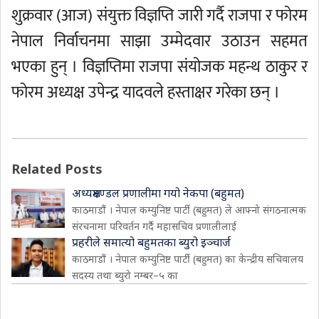
शुक्रवार (आज) संयुक्त विज्ञप्ति जारी गर्दै राजपा र फोरम
नेपाल निर्वाचनमा साझा उम्मेदवार उठाउन सहमत
भएका हुन् । विज्ञप्तिमा राजपा संयोजक महन्थ ठाकुर र
फोरम अध्यक्ष उपेन्द्र यादवले हस्ताक्षर गरेका छन् ।
Related Posts
अध्यक्षमण्डल प्रणालीमा गयो नेकपा (बहुमत)
काठमाडौं । नेपाल कम्युनिष्ट पार्टी (बहुमत) ले आफ्नो संगठनात्मक
संरचनामा परिवर्तन गर्दै महासचिव प्रणालीलाई
प्रहरीले समात्यो बहुमतका ब्युरो इञ्चार्ज
काठमाडौं । नेपाल कम्युनिष्ट पार्टी (बहुमत) का केन्द्रीय सचिवालय
सदस्य तथा ब्युरो नम्बर–५ का