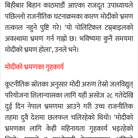
बिहीबार बिहान काठमाडौं आएका राजदूत उपाध्यायले
पछिल्लो राजनीतिक घटनाक्रमका कारण मोदीको भ्रमण
तत्काल नहुने पुष्टि गरे। ‘यो पोलिटिकल टम्र्बाइलको
अवस्थामा भ्रमण गर्न गाह्रो छ। भविष्यमा कुनै समयमा
मोदीको भ्रमण होला’, उनले भने।
मोदीको भ्रमणका गृहकार्य
कूटनीतिक स्रोतका अनुसार मोदी अरुण तेस्रो जलविद्युत्
परियोजना शिलान्यासका लागि यही असोज २८ गतेदेखि
दुई दिन नेपाल भ्रमणमा आउने गरी उच्च राजनीतिक
तहमा दुवै देशमा छलफल चलिरहेको थियो। ‘मोदीको
भ्रमणका लागि केही महिनायता गृहकार्य भइरहेको