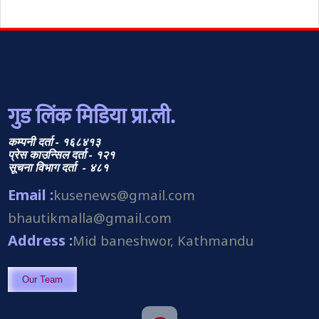
गुड लिंक मिडिया प्रा.ली.
कम्पनी दर्ता - १६८४१३
प्रेस काउन्सिल दर्ता - १२१
सूचना विभाग दर्ता - ४८१
Email :
kusenews@gmail.com
bhautikmalla@gmail.com
Address :
Mid baneshwor, Kathmandu
Our Team