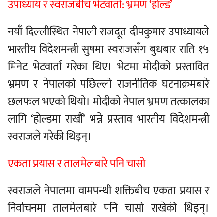
उपाध्याय र स्वराजबीच भेटवार्ता: भ्रमण ‘होल्ड’
नयाँ दिल्लीस्थित नेपाली राजदूत दीपकुमार उपाध्यायले
भारतीय विदेशमन्त्री सुषमा स्वराजसँग बुधबार राति १५
मिनेट भेटवार्ता गरेका थिए। भेटमा मोदीको प्रस्तावित
भ्रमण र नेपालको पछिल्लो राजनीतिक घटनाक्रमबारे
छलफल भएको थियो। मोदीको नेपाल भ्रमण तत्कालका
लागि ‘होल्डमा राखौं’ भन्ने प्रस्ताव भारतीय विदेशमन्त्री
स्वराजले गरेकी थिइन्।
एकता प्रयास र तालमेलबारे पनि चासो
स्वराजले नेपालमा वामपन्थी शक्तिबीच एकता प्रयास र
निर्वाचनमा तालमेलबारे पनि चासो राखेकी थिइन्।