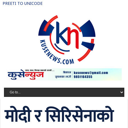
PREETI TO UNICODE
मोदी र सिरिसेनाको