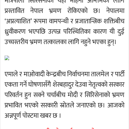
मैत्रिपाला सिरिसेनाको यही महिना अन्तिमका लागि
प्रस्तावित नेपाल भ्रमण रोकिएको छ। नेपालमा
‘अप्रत्याशित’ रूपमा वामपन्थी र प्रजातान्त्रिक शक्तिबीच
ध्रुवीकरण भएपछि उत्पन्न परिस्थितिका कारण यी दुई
उच्चस्तरीय भ्रमण तत्कालका लागि नहुने भएका हुन्।
एमाले र माओवादी केन्द्रबीच निर्वाचनमा तालमेल र पार्टी
एकता गर्ने घोषणासँगै शेरबहादुर देउवा नेतृत्वको सरकार
परिवर्तन हुन सक्ने चर्चाबीच मोदी र सिरिसेनाको भ्रमण
प्रभावित भएको सरकारी स्रोतले जनाएको छ। आजको
अन्नपूर्ण पोस्टमा खबर छ ।