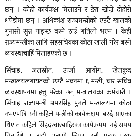
छन् । कोही कार्यकक्ष मिलाउने र डेरा खोज्ने दोहोरो
धपेडीमा छन् । अधिकांश राज्यमन्त्रीको एउटै खालको
गुनासो सुन्न पाइन्छ बस्ने ठाउँ गतिलो भएन । केही
राज्यमन्त्रीका लागि सहसचिवका कोठा खाली गरेर बस्ने
व्यवस्थाचाहिँ मिलाइएको छ ।
सिँचाइ, जलस्रोत, ऊर्जा आयोग, खेलकुद
मन्त्रालयलगायतको एउटै भवनमा ६ मन्त्री, चार सचिव
व्यवस्थापनमा हत्तु परेका छन् मन्त्रालयका कर्मचारी ।
सिँचाइ राज्यमन्त्री अमरसिंह पुनले मन्त्रालयमा कोठा
नभएपछि उनी कहिले मन्त्रीको कार्यकक्षमा बस्दै आएका
थिए त कहिले सिंहदरबारबाहिरका कार्यक्रममा गई समय