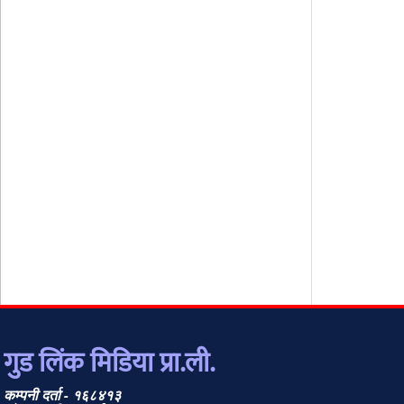
गुड लिंक मिडिया प्रा.ली.
कम्पनी दर्ता - १६८४१३