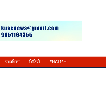
पत्रपत्रिका
भिडियो
ENGLISH