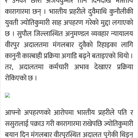
र उनका छोरा अजयकुमार तीन दिनदेखि भारतीय
कारागारमा छन् । भारतीय प्रहरीले दुवैमाथि कुनौलीकी
युवती ज्योतिकुमारी साह अपहरण गरेको मुद्दा लगाएको
छ । सुपौल जिल्लास्थित अनुमण्डल व्यवहार न्यायालय
वीरपुर अदालतमा मंगलबार दुवैको रिहाइका लागि
कानुनी कारबाही प्रक्रिया अगाडि बढ्ने बताइएको थियो ।
तर, अदालतमा कर्मचारी अभाव देखाएर प्रक्रिया
रोकिएको छ ।
आफ्नो अपहरणको आरोपमा भारतीय प्रहरीले पति र
ससुरालाई पक्राउ गरी कारागारमा राखेपछि ज्योतिकुमारी
बयान दिन मंगलबार वीरपुरस्थित अदालत पुगेकी थिइन्