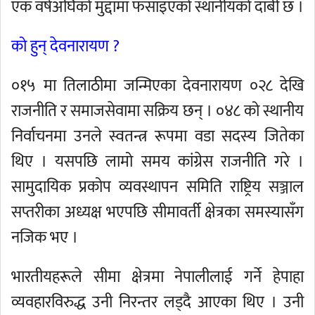
एक वर्षअघिको मुद्दामा फसाइएको स्थानीयको दाबी छ ।
को हुन् देवनारायण ?
०१५ मा तिलाठीमा जन्मिएका देवनारायण ०२८ देखि
राजनीति र समाजसेवामा सक्रिय छन् । ०४८ को स्थानीय
निर्वाचनमा उनले स्वतन्त्र रूपमा वडा सदस्य जितेका
थिए । यसपछि लामो समय कांग्रेस राजनीति गरे ।
सामुदायिक प्रकोप व्यवस्थापन समिति राष्ट्रिय सञ्जाल
सप्तरीका अध्यक्ष भएपछि सीमावर्ती क्षेत्रका समस्यासँग
नजिक भए ।
भारतीयहरूले सीमा क्षेत्रमा नेपालीलाई गर्ने हेपाहा
व्यवहारविरुद्ध उनी निरन्तर लड्दै आएका थिए । उनी