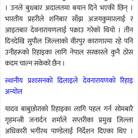
। उनले बुधबार अदालतमा बयान दिने भएकी छिन् ।
भारतीय प्रहरीले शनिबार साँझ अजयकुमारलाई र
आइतबार देवनारायणलाई पक्राउ गरेको थियो । तीन
दिनदेखि सुपौल जिल्लाको वीरपुर कारागारमा रहे पनि
उनीहरूको रिहाइका लागि नेपाल सरकारले कुनै ठोस
कदम चाल्न सकेको छैन ।
स्थानीय प्रशासनको ढिलाइले देवनारायणको रिहाइ
अन्योल
यादव बाबुछोराको रिहाइका लागि पहल गर्न सोमबारै
गृहमन्त्री जनार्दन शर्माले सप्तरीका प्रमुख जिल्ला
अधिकारी भगीरथ पाण्डेलाई निर्देशन दिएका थिए ।