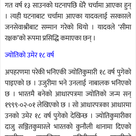
गत वर्ष १३ साउनको घटनापछि धेरै चर्चामा आएका हुन्
। त्यही घटनाबाट चर्चामा आएका यादवलाई सरकारले
जनसेवाश्रीबाट सम्मान गरेको थियो । यादवले ‘सीमा
रक्षक’को रूपमा प्रसिद्धि कमाएका छन् ।
ज्योतिको उमेर १८ वर्ष
अपहरणमा परेकी भनिएकी ज्योतिकुमारी १८ वर्ष पुगेको
पाइएको छ । उजुरीमा भने उनलाई नाबालक भनिएको
छ । भारतमै बनेको आधारपत्रमा ज्योतिको जन्म सन्
१९९९-०२-०१ लेखिएको छ । सो आधारपत्रका आधारमा
उनको उमेर १८ वर्ष पुगेको देखिन्छ । ज्योतिकुमारीका
दाजु सञ्जितकुमारले भारतको कुनौली थानामा दिएको