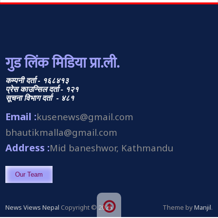
गुड लिंक मिडिया प्रा.ली.
कम्पनी दर्ता - १६८४१३
प्रेस काउन्सिल दर्ता - १२१
सूचना विभाग दर्ता - ४८१
Email :
kusenews@gmail.com
bhautikmalla@gmail.com
Address :
Mid baneshwor, Kathmandu
Our Team
News Views Nepal
Copyright © 2026.
Theme by
Manjil
.