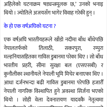
अहिलेको घटनाक्रम षड्यन्त्रमूलक छ,’ उनको भनाइ
थियो । ज्योतिले अजयसँग भागेर विवाह गरेकी हुन् ।
के हो एक वर्षअघिको घटना ?
एक वर्षअघि भारतीयहरूले खाँडो नदीमा बाँध बाँधेपछि
नेपालतर्फको तिलाठी, सकरपुरा, रम्पुरा
मल्हनियासहितका गाविस डुबानमा परेका थिए । सो बाँध
भारतीय प्रहरी, सीमा सुरक्षा बल (एसएसबी) र
कुनौलीका स्थानीयले नेपाली भूमि मिचेर बनाएका थिए ।
आधा दर्जनभन्दा बढी गाविस डुबानमा परेपछि हजारौँ
नेपाली नागरिक विस्थापित हुने अवस्था सिर्जना भएको
थियो । सोही वेला देवनारायण यादवकै नेतृत्वमा