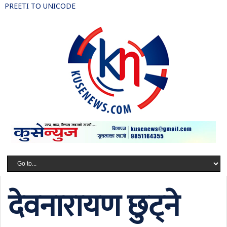
PREETI TO UNICODE
देवनारायण छुट्ने