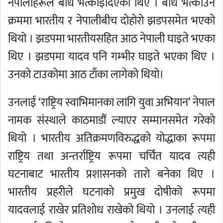
नेपालीहरूले बाँध भत्काइदिएका थिए । बाँध भत्काउने
क्रममा भारतीय र नेपालीबीच दोहोरो झडपसमेत भएको
थियो । झडपमा भारतीयसहित आठ नेपाली घाइते भएका
थिए । झडपमा यादव पनि गम्भीर घाइते भएका थिए ।
उनको टाउकोमा आठ टाँका लागेको थियो।
उनलाई ‘राष्ट्रिय स्वाभिमानका लागि युवा अभियान’ नेपाल
नामक संस्थाले काठमाडौं ल्याएर सम्मानसमेत गरेको
थियो । भारतीय अतिक्रमणविरुद्धको योद्धाका रूपमा
राष्ट्रिय तथा अन्तर्राष्ट्रिय रूपमा चर्चित यादव त्यही
घटनाबाट भारतीय प्रशासनको तारो बनेका थिए ।
भारतीय प्रहरीले घटनाको प्रमुख दोषीको रूपमा
यादवलाई राखेर प्रतिशोध राखेको थियो । उनलाई त्यही