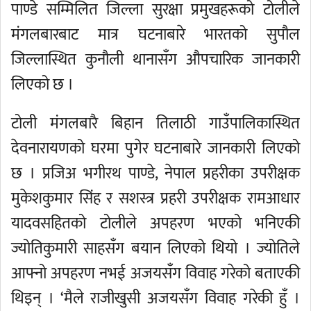
पाण्डे सम्मिलित जिल्ला सुरक्षा प्रमुखहरूको टोलीले
मंगलबारबाट मात्र घटनाबारे भारतको सुपौल
जिल्लास्थित कुनौली थानासँग औपचारिक जानकारी
लिएको छ ।
टोली मंगलबारै बिहान तिलाठी गाउँपालिकास्थित
देवनारायणको घरमा पुगेर घटनाबारे जानकारी लिएको
छ । प्रजिअ भगीरथ पाण्डे, नेपाल प्रहरीका उपरीक्षक
मुकेशकुमार सिंह र सशस्त्र प्रहरी उपरीक्षक रामआधार
यादवसहितको टोलीले अपहरण भएको भनिएकी
ज्योतिकुमारी साहसँग बयान लिएको थियो । ज्योतिले
आफ्नो अपहरण नभई अजयसँग विवाह गरेको बताएकी
थिइन् । ‘मैले राजीखुसी अजयसँग विवाह गरेकी हुँ ।