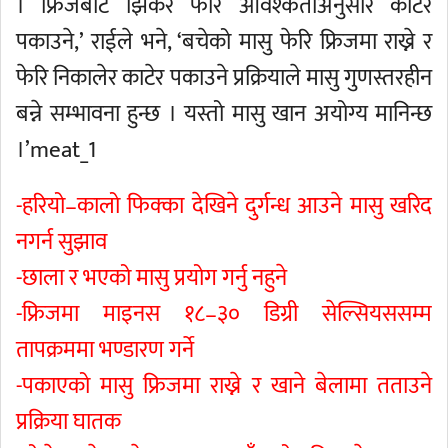
। फ्रिजबाट झिकेर फेरि आवश्कताअनुसार काटेर
पकाउने,’ राईले भने, ‘बचेको मासु फेरि फ्रिजमा राख्ने र
फेरि निकालेर काटेर पकाउने प्रक्रियाले मासु गुणस्तरहीन
बन्ने सम्भावना हुन्छ । यस्तो मासु खान अयोग्य मानिन्छ
।’meat_1
-हरियो–कालो फिक्का देखिने दुर्गन्ध आउने मासु खरिद
नगर्न सुझाव
-छाला र भएको मासु प्रयोग गर्नु नहुने
-फ्रिजमा माइनस १८–३० डिग्री सेल्सियससम्म
तापक्रममा भण्डारण गर्ने
-पकाएको मासु फ्रिजमा राख्ने र खाने बेलामा तताउने
प्रक्रिया घातक