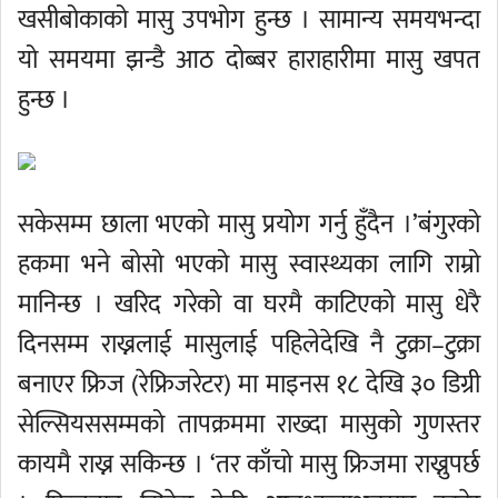
खसीबोकाको मासु उपभोग हुन्छ । सामान्य समयभन्दा
यो समयमा झन्डै आठ दोब्बर हाराहारीमा मासु खपत
हुन्छ ।
सकेसम्म छाला भएको मासु प्रयोग गर्नु हुँदैन ।’बंगुरको
हकमा भने बोसो भएको मासु स्वास्थ्यका लागि राम्रो
मानिन्छ । खरिद गरेको वा घरमै काटिएको मासु धेरै
दिनसम्म राख्नलाई मासुलाई पहिलेदेखि नै टुक्रा–टुक्रा
बनाएर फ्रिज (रेफ्रिजरेटर) मा माइनस १८ देखि ३० डिग्री
सेल्सियससम्मको तापक्रममा राख्दा मासुको गुणस्तर
कायमै राख्न सकिन्छ । ‘तर काँचो मासु फ्रिजमा राख्नुपर्छ