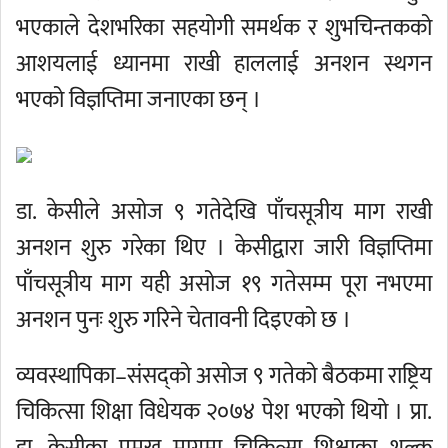
भएकाले देशभरिका सहयोगी समर्थक र शुभचिन्तकको
आशयलाई ध्यानमा राखी हाललाई अनशन स्थगन
भएको विज्ञप्तिमा जनाएका छन् ।
डा. केसीले असोज ९ गतेदेखि पाँचसूत्रीय माग राखी
अनशन शुरु गरेका थिए । केसीद्वारा जारी विज्ञप्तिमा
पाँचसूत्रीय माग यही असोज १९ गतेसम्म पूरा नभएमा
अनशन पुनः शुरु गरिने चेतावनी दिइएको छ ।
व्यवस्थापिका–संसद्को असोज ९ गतेको बैठकमा राष्ट्रिय
चिकित्सा शिक्षा विधेयक २०७४ पेश भएको थियो । प्रा.