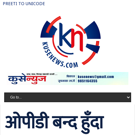
PREETI TO UNICODE
ओपीडी बन्द हुँदा