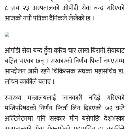
८ सय २३ अस्पतालको ओपीडी सेवा बन्द गरिएको
आजको नयाँ पत्रिका दैनिकले लेखेको छ ।
ओपीडी सेवा बन्द हुँदा करिब चार लाख बिरामी सेवाबाट
बञ्चित भएका छन् । सरकारको निर्णय फिर्ता नभएसम्म
आन्दोलन जारी रहने चिकित्सक संघका महासचिव डा.
लोचन कार्कीले बताए ।
स्वास्थ्य मन्त्रालयलाई जानकारी नदिई गरिएको
मन्त्रिपरिषदको निर्णय फिर्ता लिन दिइएको ७२ घन्टे
अल्टिमेटममा पनि सरकार मौन बसेपछि देशभरका