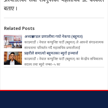
अस्पतालको सेवा रोक्नुपरेको महासचिव डा. कार्कीले
बताए ।
Related Posts
अध्यक्षमण्डल प्रणालीमा गयो नेकपा (बहुमत)
काठमाडौं । नेपाल कम्युनिष्ट पार्टी (बहुमत) ले आफ्नो संगठनात्मक
संरचनामा परिवर्तन गर्दै महासचिव प्रणालीलाई
प्रहरीले समात्यो बहुमतका ब्युरो इञ्चार्ज
काठमाडौं । नेपाल कम्युनिष्ट पार्टी (बहुमत) का केन्द्रीय सचिवालय
सदस्य तथा ब्युरो नम्बर–५ का