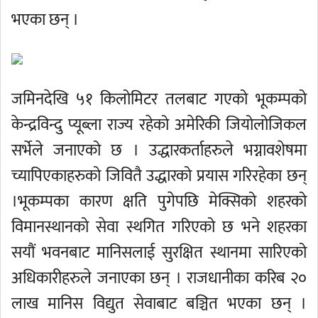
भएका छन् ।
जमिनदेखि ५१ किलोमिटर तलबाट गएको भूकम्पको
केन्द्रविन्दु प्यूब्ला राज्य रहेको अमेरिकी जियोलोजिकल
सर्भेले जनाएको छ । उद्धारकर्ताहरुले भग्नावशेषमा
च्यापिएकाहरुको जिवितै उद्धारको प्रयास गरिरहेका छन्
।भूकम्पका कारण क्षति पुगेपछि मेक्सिको शहरको
विमानस्थानको सेवा स्थगित गरिएको छ भने शहरका
सयौं भवनबाट मानिसलाई सुरक्षित स्थानमा सारिएको
अधिकारीहरुले जनाएका छन् । राजधानीका करिब २०
लाख मानिस विद्युत सेवाबाट बञ्चित भएका छन् ।