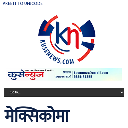
PREETI TO UNICODE
मेक्सिकोमा