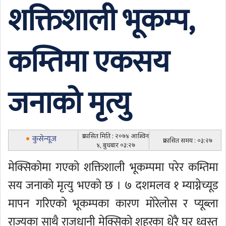
शक्तिशाली भूकम्प,
कम्तिमा एकसय
जनाको मृत्यु
प्रकासित मिति : २०७४ आश्विन
कुसेन्यूज
प्रकासित समय : ०३:२७
४, बुधबार ०३:२७
मेक्सिकोमा गएको शक्तिशाली भूकम्पमा परेर कम्तिमा
सय जनाको मृत्यु भएको छ । ७ दशमलव १ म्याग्नेच्यूड
मापन गरिएको भूकम्पका कारण मोरेलोस र प्यूब्ला
राज्यका साथै राजधानी मेक्सिको शहरका धेरै घर ध्वस्त