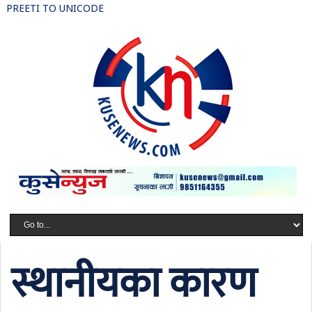
PREETI TO UNICODE
स्थानीयका कारण