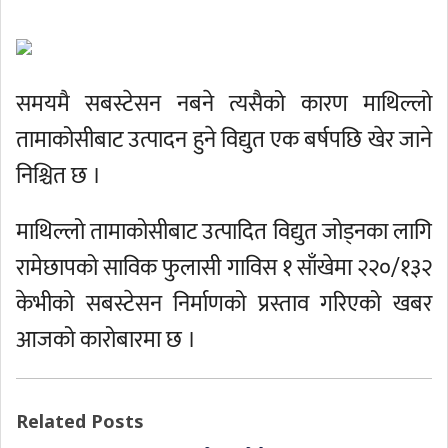
समयमै सबस्टेसन नबने त्यसैको कारण माथिल्लो
तामाकोसीबाट उत्पादन हुने विद्युत एक बर्षपछि खेर जाने
निश्चित छ ।
माथिल्लो तामाकोसीबाट उत्पादित विद्युत जोड्नका लागि
रामेछापको साविक फुलासी गाविस १ साँखेमा २२०/१३२
केभीको सबस्टेसन निर्माणको प्रस्ताव गरिएको खबर
आजको कारोबारमा छ ।
Related Posts