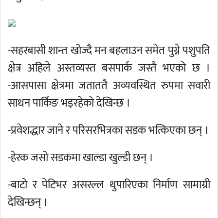
-सहरबासी शान्त खोज्दै मन बहलाउन समेत पुग्ने पशुपति
क्षेत्र अहिले अस्तव्यस्त बसपार्क जस्तै भएको छ ।
-आसपासा क्षेत्रमा जताततै अव्यवस्थित रुपमा सवारी
साधन पार्किङ भइरहेको देखिन्छ ।
-प्रवेशद्धार जाने र परिसरभित्रका सडक भत्किएका छन् ।
-हेरक जसो सडकमा खाल्डा खुल्डी छन् ।
-बाटो र पेटिभर असरल्ल थुपारिएका निर्माण सामाग्री
देखिन्छन् ।