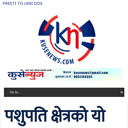
PREETI TO UNICODE
पशुपति क्षेत्रको यो