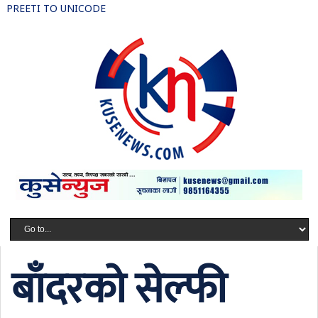
PREETI TO UNICODE
बाँदरको सेल्फी