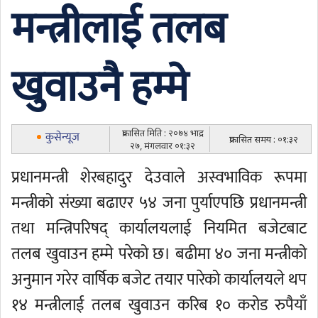
मन्त्रीलाई तलब
खुवाउनै हम्मे
प्रकासित मिति : २०७४ भाद्र
कुसेन्यूज
प्रकासित समय : ०१:३२
२७, मंगलवार ०१:३२
प्रधानमन्त्री शेरबहादुर देउवाले अस्वभाविक रूपमा
मन्त्रीको संख्या बढाएर ५४ जना पुर्याएपछि प्रधानमन्त्री
तथा मन्त्रिपरिषद् कार्यालयलाई नियमित बजेटबाट
तलब खुवाउन हम्मे परेको छ। बढीमा ४० जना मन्त्रीको
अनुमान गरेर वार्षिक बजेट तयार पारेको कार्यालयले थप
१४ मन्त्रीलाई तलब खुवाउन करिब १० करोड रुपैयाँ