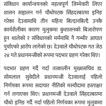
संविधान कार्यान्वयनको महत्वपूर्ण जिम्मेवारी लिएर
शासन सञ्चालन गर्न चौथोपटक सिंहदरबारमा इनिङ
गरेका देउवामाथि तीन महिना बित्दानबित्दै उनकै
कार्यशैलीका कारण मुलुकमा कुशासनको बिजारोपण
हुन थालेको र संविधानको मर्ममाथि नै गम्भीर आघात
पुर्याएको आरोप लागेको छ। देउवाले चौथोपटक गत जेठ
२४ गते प्रधानमन्त्रीको रूपमा पदभार ग्रहण गरेका थिए।
पदभार ग्रहण गर्दै गर्दा तत्कालीन मुख्यसचिव डा.
सोमलाल सुवेदीले प्रधानमन्त्री देउवालाई पहिलो
निर्णयका रूपमा सदाचार नीतिको मस्यौदामा हस्ताक्षर
गर्न लगाएका थिए। प्रधानमन्त्री देउवाले सिंहदरबारमा
चौथो इनिङ गर्दै गर्दा पहिलो निर्णयका रूपमा मुलुकमा