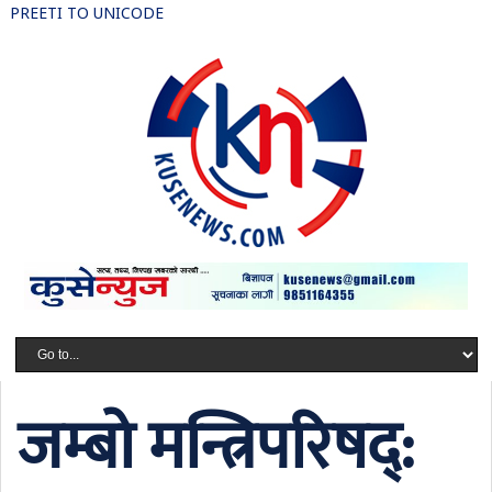
PREETI TO UNICODE
जम्बो मन्त्रिपरिषद्: