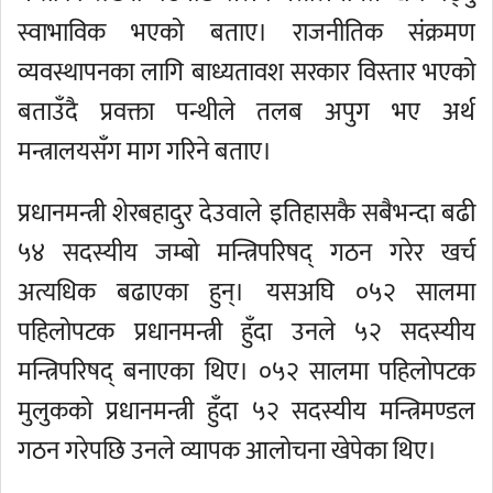
स्वाभाविक भएको बताए। राजनीतिक संक्रमण
व्यवस्थापनका लागि बाध्यतावश सरकार विस्तार भएको
बताउँदै प्रवक्ता पन्थीले तलब अपुग भए अर्थ
मन्त्रालयसँग माग गरिने बताए।
प्रधानमन्त्री शेरबहादुर देउवाले इतिहासकै सबैभन्दा बढी
५४ सदस्यीय जम्बो मन्त्रिपरिषद् गठन गरेर खर्च
अत्यधिक बढाएका हुन्। यसअघि ०५२ सालमा
पहिलोपटक प्रधानमन्त्री हुँदा उनले ५२ सदस्यीय
मन्त्रिपरिषद् बनाएका थिए। ०५२ सालमा पहिलोपटक
मुलुकको प्रधानमन्त्री हुँदा ५२ सदस्यीय मन्त्रिमण्डल
गठन गरेपछि उनले व्यापक आलोचना खेपेका थिए।