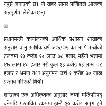
नपुग्ने जनाएको छ। यो खबर सागर पण्डितले आजको
अन्नपूर्णमा लेखेका छन्।
प्रधानमन्त्री कार्यालयको आर्थिक प्रशासन शाखाका
अनुसार चालु आर्थिक वर्ष ०७४/७५ का लागि मन्त्रीको
तलबमा १३ करोड १५ लाख ७८ हजार, महँगी भत्तामा
४७ लाख ४० हजार गरी कुल १३ करोड ६३ लाख ७८
हजार र भ्रमण तथा अनुगमन खर्च १ करोड ३० लाख
प्रस्ताव गरिएको थियो।
शाखाका एक अधिकृतका अनुसार जम्बो मन्त्रिपरिषद्
बनेपछि प्रस्तावित रकममा झन्डै १० करोड अपुग हुने