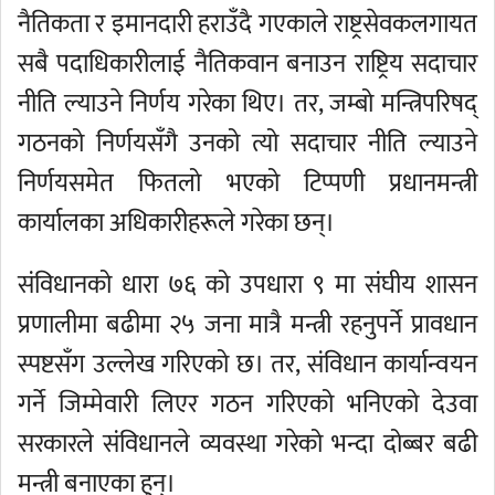
नैतिकता र इमानदारी हराउँदै गएकाले राष्ट्रसेवकलगायत
सबै पदाधिकारीलाई नैतिकवान बनाउन राष्ट्रिय सदाचार
नीति ल्याउने निर्णय गरेका थिए। तर, जम्बो मन्त्रिपरिषद्
गठनको निर्णयसँगै उनको त्यो सदाचार नीति ल्याउने
निर्णयसमेत फितलो भएको टिप्पणी प्रधानमन्त्री
कार्यालका अधिकारीहरूले गरेका छन्।
संविधानको धारा ७६ को उपधारा ९ मा संघीय शासन
प्रणालीमा बढीमा २५ जना मात्रै मन्त्री रहनुपर्ने प्रावधान
स्पष्टसँग उल्लेख गरिएको छ। तर, संविधान कार्यान्वयन
गर्ने जिम्मेवारी लिएर गठन गरिएको भनिएको देउवा
सरकारले संविधानले व्यवस्था गरेको भन्दा दोब्बर बढी
मन्त्री बनाएका हुन्।