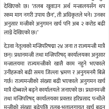
देखिएको छ। ‘तलब खुवाउन अर्थ मन्त्रालयसँग थप
रकम माग नगरी उपाय छैन’, ती अधिकृतले भने। उनका
अनुसार मन्त्रीको अनुगमन खर्च पनि अब २ करोड बढी
लाग्ने देखिएको छ।’
देउवा नेतृत्वको मन्त्रिपरिषद्मा २४ जना त राज्यमन्त्री मात्रै
छन्। प्रधानमन्त्री तथा मन्त्रिपरिषद् कार्यालयका अनुसार
मन्त्रालयमा राज्यमन्त्रीको खासै काम नहुने भएकाले
उनीहरूको बढी समय जिल्ला भ्रमण र अनुगमनमै बित्ने
गर्छ। राज्यमन्त्रीको संख्या बढी भएकाले अनुगमन खर्च
मात्रै दोब्बरले बढ्ने कार्यालयले जनाएको छ। प्रधानमन्त्री
तथा मन्त्रिपरिषद् कार्यालयका प्रवक्ता हरिप्रसाद पन्थीले
मन्त्रीको संख्या बढेपछि तलब-भत्तालगायत खर्च बढ्नु