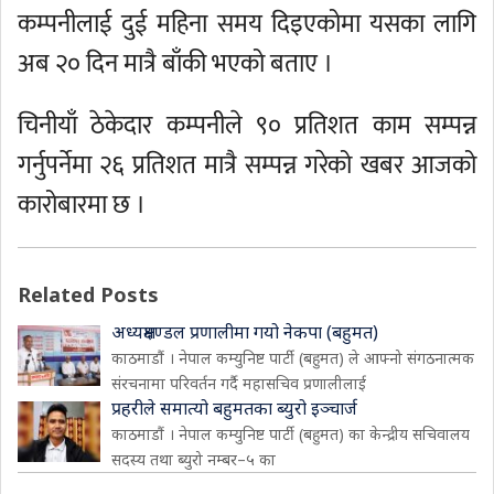
कम्पनीलाई दुई महिना समय दिइएकोमा यसका लागि
अब २० दिन मात्रै बाँकी भएको बताए ।
चिनीयाँ ठेकेदार कम्पनीले ९० प्रतिशत काम सम्पन्न
गर्नुपर्नेमा २६ प्रतिशत मात्रै सम्पन्न गरेको खबर आजको
कारोबारमा छ ।
Related Posts
अध्यक्षमण्डल प्रणालीमा गयो नेकपा (बहुमत)
काठमाडौं । नेपाल कम्युनिष्ट पार्टी (बहुमत) ले आफ्नो संगठनात्मक
संरचनामा परिवर्तन गर्दै महासचिव प्रणालीलाई
प्रहरीले समात्यो बहुमतका ब्युरो इञ्चार्ज
काठमाडौं । नेपाल कम्युनिष्ट पार्टी (बहुमत) का केन्द्रीय सचिवालय
सदस्य तथा ब्युरो नम्बर–५ का