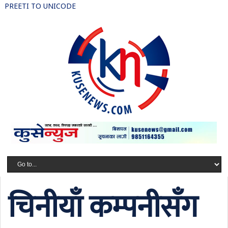
PREETI TO UNICODE
चिनीयाँ कम्पनीसँग