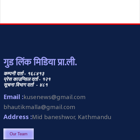
गुड लिंक मिडिया प्रा.ली.
कम्पनी दर्ता - १६८४१३
प्रेस काउन्सिल दर्ता - १२१
सूचना विभाग दर्ता - ४८१
Email :
kusenews@gmail.com
bhautikmalla@gmail.com
Address :
Mid baneshwor, Kathmandu
Our Team