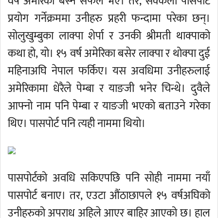
वर्ष अमेरिका बस्न सफल भए। तर, सक्कली पासपोर्ट
प्रयोग गर्नेक्रममा उनीहरु प्रहरी फन्दामा परेका छन्।
सोलुखुम्बुका लाक्पा शेर्पा र उनकी श्रीमती थाक्पाको
कथा हो, यो। १५ वर्ष अमेरिका बसेर लाक्पा र थोक्पा दुई
महिनाअघि नेपाल फर्किए। यस अवधिमा उनीहरुलाई
अमेरिकामा धेरैले पेम्बा र याङजी भनेर चिन्थे। दुवैले
आफ्नो नाम पनि पेम्बा र याङजी भएको बताउने गरेका
थिए। पासपोर्ट पनि त्यही नाममा थियो।
पासपोर्टको अवधि सकिएपछि पनि सोही नाममा नयाँ
पासपोर्ट बनाए। तर, एउटा औंठाछापले १५ वर्षअघिको
उनीहरुको अपराध अहिले आएर बाहिर आएको छ। हाल