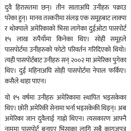
दुवै हिरासतमा छन्। तीन साताअघि उनीहरु पक्राउ
परेका हुन्। मानव तस्करीमा संलग्न एक समूहबाट लाक्पा
र थोक्पाले अमेरिकाको भिसा लागेका दुईओटा पासपोर्ट
१५ लाख रुपैयाँमा किनेका थिए। सोही समूहले
पासपोर्टमा उनीहरुको फोटो परिवर्तन गरिदिएको थियो।
त्यही पासपोर्टबाट उनीहरु सन् २००२ मा अमेरिका पुगेका
थिए। दुई महिनाअघि सोही पासपोर्टमा नेपाल फर्किए।
कसैले थाहा पाएन।
यो १५ वर्षमा उनीहरु अमेरिकामा स्थापित भइसकेका
थिए। छोरी अमेरिकी सेनामा भर्ना भइसकेकी थिइन्। अब
अमेरिका जान दुवैलाई गाह्रो थिएन। त्यसकारण आफ्नै
नाममा पासपोर्ट बनाएर भिसाका लागि सबै कागजपत्र