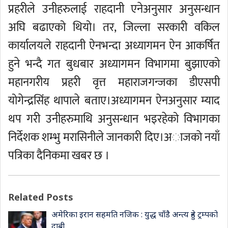
प्रहरीले उनीहरुलाई राहदानी एनेअनुसार अनुसन्धान
अघि बढाएको थियो। तर, जिल्ला सरकारी वकिल
कार्यालयले राहदानी ऐनभन्दा अध्यागमन ऐन आकर्षित
हुने भन्दै गत बुधबार अध्यागमन विभागमा बुझाएको
महानगरीय प्रहरी वृत्त महाराजगन्जका डीएसपी
योगेन्द्रसिंह थापाले बताए।अध्यागमन ऐनअनुसार म्याद
थप गरी उनीहरुमाथि अनुसन्धान भइरहेको विभागका
निर्देशक शम्भु मरासिनीले जानकारी दिए।अाजकाे नयाँ
पत्रिका दैनिकमा खबर छ ।
Related Posts
अमेरिका इरान सहमति नजिक : युद्ध चाँडै अन्त्य हुने ट्रम्पको
दाबी