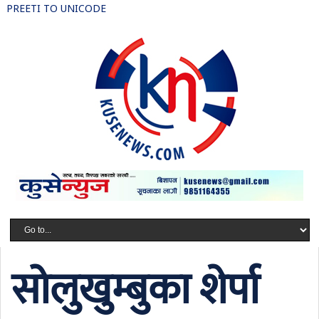
PREETI TO UNICODE
सोलुखुम्बुका शेर्पा