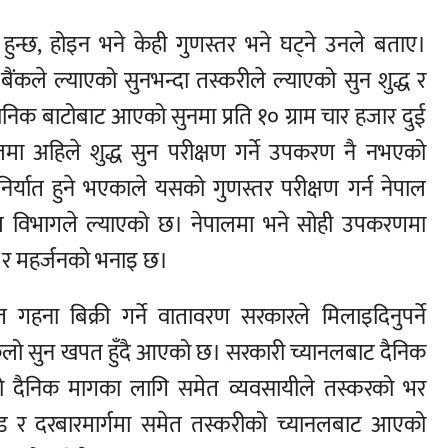
हुन्छ, होइन भने केही गुणस्तर भने घट्ने उनले बताए।
बैंकले ल्याएको सुनभन्दा तस्करीले ल्याएको सुन शुद्ध र
ानिक बाटोबाट आएको सुनमा प्रति १० ग्राम चार हजार दुई
लमा अहिले शुद्ध सुन परीक्षण गर्ने उपकरण नै नभएको
िर्यात हुने भएकाले यसको गुणस्तर परीक्षण गर्न नेपाल
ल विभागले ल्याएको छ। नेपालमा भने सोही उपकरणमा
य र महर्जनको भनाइ छ।
 गहना बिक्री गर्ने वातावरण सरकारले मिलाइदिनुपर्ने
लो सुन खपत हुँदै आएको छ। सरकारी च्यानलबाट दैनिक
रको दैनिक मागका लागि समेत व्यवसायीले तस्करको भर
्युरोड र दरबारमार्गमा समेत तस्करीको च्यानलबाट आएको