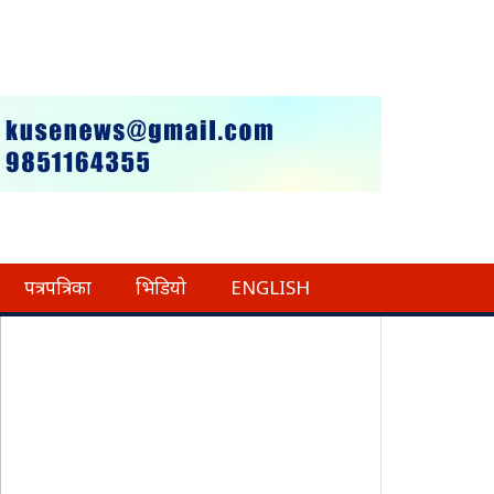
पत्रपत्रिका
भिडियो
ENGLISH