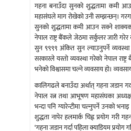
गहना बनाउँदा सुनको शुद्धतामा कमी आउने
महासंघले माग रोखेको उनी सम्झन्छन्। गर
सुनको शुद्धतामा कमी आउन सक्ने शाक्
नेपाल राष्ट्र बैंकले जेठमा सर्कुलर जारी गरे
सुन ९९९९ अंकित सुन ल्याउनुपर्ने व्यवस
सरकारले यस्तो व्यवस्था गरेको नेपाल राष्ट्र
भनेको विश्वासमा चल्ने व्यवसाय हो। व्यवस
कालिगढले बनाउँदा अर्थात् गहना जडान गर्दा 
नेपाल रत्न तथा आभूषण महासंघका अध्यक्
भन्दा पनि ग्यारेन्टीमा चल्नुपर्ने उनको भ
शुद्धता नापेर हलमार्क चिह्न प्रयोग गरी गहना 
‘गहना जडान गर्दा पहिला क्याडियम प्रयोग गर