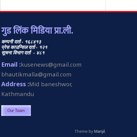
गुड लिंक मिडिया प्रा.ली.
कम्पनी दर्ता - १६८४१३
प्रेस काउन्सिल दर्ता - १२१
सूचना विभाग दर्ता - ४८१
Email :
kusenews@gmail.com
bhautikmalla@gmail.com
Address :
Mid baneshwor,
Kathmandu
Our Team
Theme by
Manjil
.