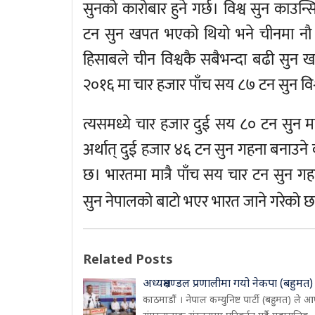
सुनको कारोबार हुने गर्छ। विश्व सुन काउ
टन सुन खपत भएको थियो भने चीनमा न
हिसाबले चीन विश्वकै सबैभन्दा बढी सुन 
२०१६ मा चार हजार पाँच सय ८७ टन सुन व
त्यसमध्ये चार हजार दुई सय ८० टन सुन 
अर्थात् दुई हजार ४६ टन सुन गहना बनाउने क
छ। भारतमा मात्रै पाँच सय चार टन सुन गहन
सुन नेपालको बाटो भएर भारत जाने गरेको 
Related Posts
अध्यक्षमण्डल प्रणालीमा गयो नेकपा (बहुमत)
काठमाडौं । नेपाल कम्युनिष्ट पार्टी (बहुमत) ले आ