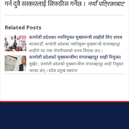
गर्न दुवै सरकारलाई सिफारिस गर्नेछ ।
नयाँ पत्रिकाबाट
Related Posts
कर्णाली प्रदेशका नवनियुक्त मुख्यमन्त्री शाहीले लिए शपथ
काठमाडौँ, कर्णाली प्रदेशका नवनियुक्त मुख्यमन्त्री मंगलबहादुर
शाहीले पद तथा गोपनीयताको शपथ लिएका छन् ।
कर्णाली प्रदेशको मुख्यमन्त्रीमा मंगलबहादुर शाही नियुक्त
सुर्खेत , कर्णाली प्रदेशको मुख्यमन्त्रीमा मंगलबहादुर शाही नियुक्त
भएका छन् । प्रदेश प्रमुख यज्ञराज