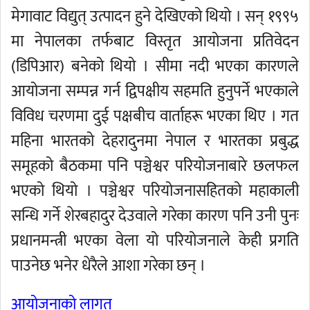
मेगावाट विद्युत् उत्पादन हुने देखिएको थियो । सन् १९९५
मा नेपालका तर्फबाट विस्तृत आयोजना प्रतिवेदन
(डिपिआर) बनेको थियो । सीमा नदी भएका कारणले
आयोजना सम्पन्न गर्न द्विपक्षीय सहमति हुनुपर्ने भएकाले
विविध चरणमा दुई पक्षबीच वार्ताहरू भएका थिए । गत
महिना भारतको देहरादुनमा नेपाल र भारतका प्रबुद्ध
समूहको बैठकमा पनि पञ्चेश्वर परियोजनाबारे छलफल
भएको थियो । पञ्चेश्वर परियोजनासहितको महाकाली
सन्धि गर्ने शेरबहादुर देउवाले गरेका कारण पनि उनी पुनः
प्रधानमन्त्री भएका वेला यो परियोजनाले केही प्रगति
पाउनेछ भनेर धेरैले आशा गरेका छन् ।
आयोजनाको लागत