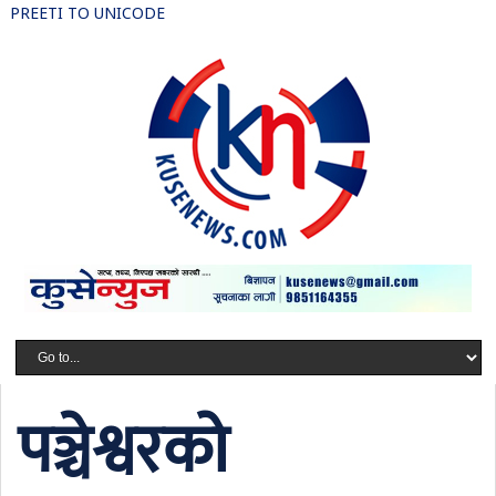
PREETI TO UNICODE
पञ्चेश्वरको