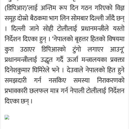
(डिपिआर)’लाई अन्तिम रूप दिन गठन गरिएको विज्ञ
समूह दोस्रो बैठकमा भाग लिन सोमबार दिल्ली जाँदै छन्
। दिल्ली जाने सोही टोलीलाई प्रधानमन्त्रीले यस्तो
निर्देशन दिएका हुन् । ‘नेपालको बृहत्तर हितको विषयमा
कुरा उठाएर डिपिआरको टुंगो लगाएर आउनू’
प्रधानमन्त्रीलाई उद्धृत गर्दै ऊर्जा मन्त्रालयका प्रवक्ता
दिनेशकुमार घिमिरेले भने । देउवाले नेपालको हित हुने
समझदारी गर्न नसकिए समस्या निराकरणको
प्रभावकारी छलफल मात्र गर्न नेपाली टोलीलाई निर्देशन
दिएका छन् ।