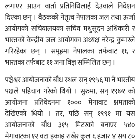
लगाएर आउन वार्ता प्रतिनिधिलाई देउवाले निर्देशन
दिएका छन् । बैठकको नेतृत्व नेपालका जल तथा ऊर्जा
आयोगको सचिवालयका सचिव मधुसूदन अधिकारी र
भारतको केन्द्रीय जल आयोगका अध्यक्ष नरेन्द्र कुमारले
गरिरहेका छन् । समूहमा नेपालका तर्फबाट १६ र
भारतका तर्फबाट ११ जना विज्ञ सम्मिलित छन् ।
पञ्चेश्वर आयोजनाको बाँध स्थल सन् १९५६ मा नै भारतीय
पक्षले पहिचान गरेको थियो । सुरुमा, सन् १९७१ को
आयोजना प्रतिवेदनमा १००० मेगावाट क्षमताको
देखिएको थियो । तर, पछि सन् १९९१ मा यस
आयोजनाको बाँध ३१५ मिटरको बनाएर ५४०
मेगावाटका १२ वटा इकाइ राखेर कुल ६ हजार ४ सय ८०