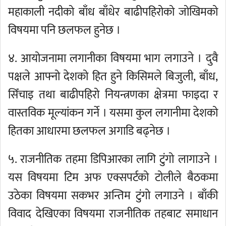
महाकाली नदीको बाँध बाँधेर बाढीपहिरोको जोखिमको
विषयमा पनि छलफल हुनेछ ।
४. आयोजनामा लगानीका विषयमा भाग लगाउने । दुवै
पक्षले आफ्नो देशको हित हुने किसिमले बिजुली, बाँध,
सिँचाइ तथा बाढीपहिरो नियन्त्रणका क्षेत्रमा फाइदा र
वास्तविक मूल्यांकन गर्ने । यसमा कुल लगानीमा देशको
हितका आधारमा छलफल अगाडि बढ्नेछ ।
५. राजनीतिक तहमा डिपिआरका लागि टुंगो लागाउने ।
यस विषयमा टिम अफ एक्सपर्टको टोलीले बैठकमा
उठेका विषयमा सकभर अन्तिम टुंगो लगाउने । बाँकी
विवाद देखिएका विषयमा राजनीतिक तहबाट समाधान