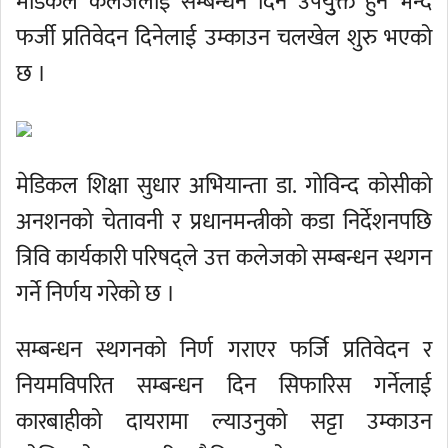
मेडिकल कलेजलाई सम्बन्धन दिन उपयुुक्त हुने भन्दै
फर्जी प्रतिवेदन दिनेलाई उम्काउन चलखेल शुरु भएको
छ ।
मेडिकल शिक्षा सुधार अभियान्ता डा. गोविन्द कोसीको
अनशनको चेतावनी र प्रधानमन्त्रीको कडा निर्देशनपछि
त्रिवि कार्यकारी परिषद्ले उत्त कलेजको सम्बन्धन स्थगन
गर्ने निर्णय गरेको छ ।
सम्बन्धन स्थगनको निर्ण गराएर फर्जि प्रतिवेदन र
नियमविपरित सम्बन्धन दिन सिफारिस गर्नेलाई
कारबाहीको दायरामा ल्याउनुको सट्टा उम्काउन