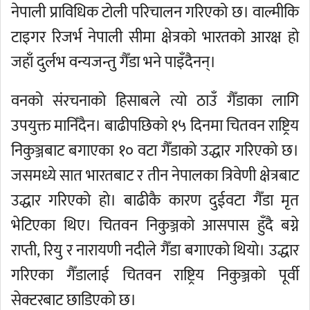
नेपाली प्राविधिक टोली परिचालन गरिएको छ। वाल्मीकि
टाइगर रिजर्भ नेपाली सीमा क्षेत्रको भारतको आरक्ष हो
जहाँ दुर्लभ वन्यजन्तु गैँडा भने पाइँदैनन्।
वनको संरचनाको हिसाबले त्यो ठाउँ गैँडाका लागि
उपयुक्त मानिँदैन। बाढीपछिको १५ दिनमा चितवन राष्ट्रिय
निकुञ्जबाट बगाएका १० वटा गैँडाको उद्धार गरिएको छ।
जसमध्ये सात भारतबाट र तीन नेपालका त्रिवेणी क्षेत्रबाट
उद्धार गरिएको हो। बाढीकै कारण दुईवटा गैँडा मृत
भेटिएका थिए। चितवन निकुञ्जको आसपास हुँदै बग्ने
राप्ती, रियु र नारायणी नदीले गैँडा बगाएको थियो। उद्धार
गरिएका गैँडालाई चितवन राष्ट्रिय निकुञ्जको पूर्वी
सेक्टरबाट छाडिएको छ।