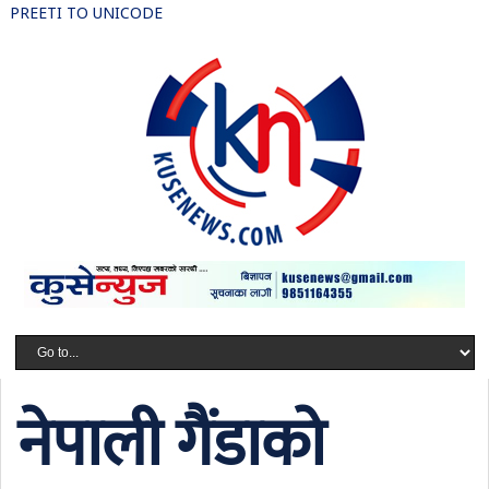
PREETI TO UNICODE
नेपाली गैंडाको