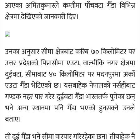
आएका अमितकुमारले कम्तीमा पाँचवटा गैँडा विभिन्न
क्षेत्रमा देखिएको जानकारी दिए।
उनका अनुसार सीमा क्षेत्रबाट करिब ७० किलोमिटर पर
उत्तर प्रदेशको पिप्रासीमा एउटा, वाल्मीकि नगर क्षेत्रमा
दुईवटा, सीमाबाट ४० किलोमिटर पर मदनपुरमा अर्को
एउटा गैँडा भेटिएको छ। यसबाहेक नेपालको नर्सहीबाट
गण्डक नहर पार गरेर दुईवटा गैँडा भारततर्फ पुगेका छन्
भने अन्य स्थानमा पनि गैँडा भएको हुनसक्ने उनले
बताए।
ती दुई गैँडा भने सीमा वारपार गरिरहेका छन्। तीबाहेक नै