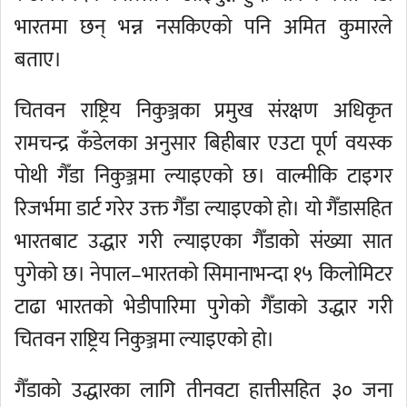
भारतमा छन् भन्न नसकिएको पनि अमित कुमारले
बताए।
चितवन राष्ट्रिय निकुञ्जका प्रमुख संरक्षण अधिकृत
रामचन्द्र कँडेलका अनुसार बिहीबार एउटा पूर्ण वयस्क
पोथी गैँडा निकुञ्जमा ल्याइएको छ। वाल्मीकि टाइगर
रिजर्भमा डार्ट गरेर उक्त गैँडा ल्याइएको हो। यो गैँडासहित
भारतबाट उद्धार गरी ल्याइएका गैँडाको संख्या सात
पुगेको छ। नेपाल–भारतको सिमानाभन्दा १५ किलोमिटर
टाढा भारतको भेडीपारिमा पुगेको गैँडाको उद्धार गरी
चितवन राष्ट्रिय निकुञ्जमा ल्याइएको हो।
गैँडाको उद्धारका लागि तीनवटा हात्तीसहित ३० जना