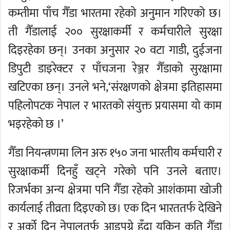
कम्तीमा पाँच गैँडा भारतमा रहेको अनुमान गरिएको छ।
ती गैँडालाई २०० सुरक्षाकर्मी र कर्मचारीले सुरक्षा
दिइरहेका छन्। उनका अनुसार २० वटा गाडी, दुईजना
डिपुटी डाइरेक्टर र पाँचजना रेञ्जर गैँडाको सुरक्षामा
खटिएका छन्। उनले भने,‘संरक्षणको क्षेत्रमा इतिहासमा
पहिलोपटक नेपाल र भारतको संयुक्त प्रयासमा यो काम
भइरहेको छ ।’
गैँडा नियन्त्रणमा लिन अरु १५० जना भारतीय कर्मचारी र
सुरक्षाकर्मी दिनहुँ खट्ने गरेको पनि उनले बताए।
रिजर्भका अन्य क्षेत्रमा पनि गैँडा रहेको आशंकामा खोजी
कार्यलाई तीव्रता दिइएको छ। एक दिन भारततर्फ देखिने
र अर्को दिन नेपालतर्फ आइपुग्ने हुँदा यकिन कति गैँडा