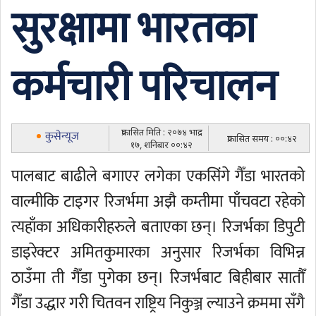
सुरक्षामा भारतका
कर्मचारी परिचालन
प्रकासित मिति : २०७४ भाद्र
कुसेन्यूज
प्रकासित समय : ००:४२
१७, शनिबार ००:४२
पालबाट बाढीले बगाएर लगेका एकसिंगे गैँडा भारतको
वाल्मीकि टाइगर रिजर्भमा अझै कम्तीमा पाँचवटा रहेको
त्यहाँका अधिकारीहरुले बताएका छन्। रिजर्भका डिपुटी
डाइरेक्टर अमितकुमारका अनुसार रिजर्भका विभिन्न
ठाउँमा ती गैँडा पुगेका छन्। रिजर्भबाट बिहीबार सातौँ
गैँडा उद्धार गरी चितवन राष्ट्रिय निकुञ्ज ल्याउने क्रममा सँगै