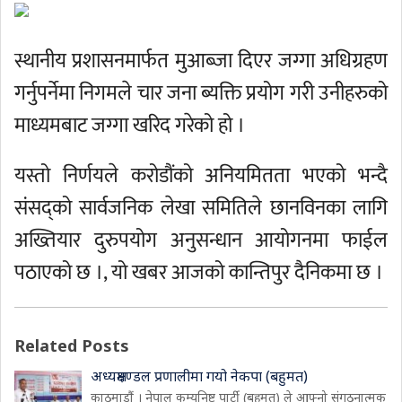
स्थानीय प्रशासनमार्फत मुआब्जा दिएर जग्गा अधिग्रहण
गर्नुपर्नेमा निगमले चार जना ब्यक्ति प्रयोग गरी उनीहरुको
माध्यमबाट जग्गा खरिद गरेको हो ।
यस्तो निर्णयले करोडौंको अनियमितता भएको भन्दै
संसद्को सार्वजनिक लेखा समितिले छानविनका लागि
अख्तियार दुरुपयोग अनुसन्धान आयोगनमा फाईल
पठाएको छ ।, यो खबर आजको कान्तिपुर दैनिकमा छ ।
Related Posts
अध्यक्षमण्डल प्रणालीमा गयो नेकपा (बहुमत)
काठमाडौं । नेपाल कम्युनिष्ट पार्टी (बहुमत) ले आफ्नो संगठनात्मक