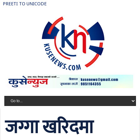
PREETI TO UNICODE
जग्गा खरिदमा