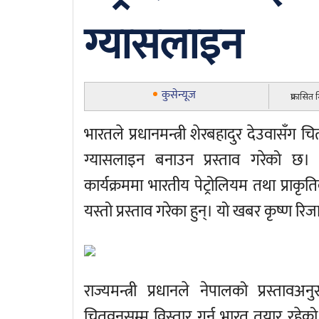
ग्यासलाइन
कुसेन्यूज
प्रकासित
भारतले प्रधानमन्त्री शेरबहादुर देउवासँग 
ग्यासलाइन बनाउन प्रस्ताव गरेको छ। 
कार्यक्रममा भारतीय पेट्रोलियम तथा प्राकृतिक ग
यस्तो प्रस्ताव गरेका हुन्। यो खबर कृष्ण 
राज्यमन्त्री प्रधानले नेपालको प्रस्त
चितवनसम्म विस्तार गर्न भारत तयार रहेको 