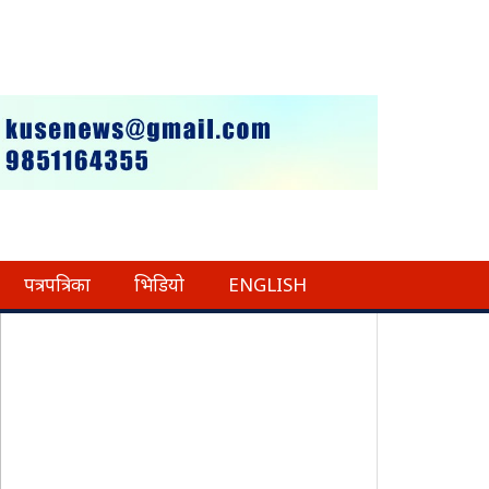
पत्रपत्रिका
भिडियो
ENGLISH