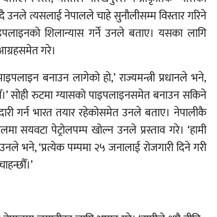
 उनले त्यसलाई नेपालले चाहे सुनौलीसम्म विस्तार गरिने
ाइपलाइनको शिलान्यास गर्ने उनले बताए। यसका लागि
आग्रहसमेत गरे।
इपलाइन बनाउन लागेको हो,’ राज्यमन्त्री प्रधानले भने,
छौँ।’ सोही रुटमा ग्यासको पाइपलाइनसमेत बनाउन सकिने
री गर्न भारत तयार रहेकोसमेत उनले बताए। नेपालीकै
 सयवटा पेट्रोलपम्प खोल्न उनले प्रस्ताव गरे। ‘हामी
उनले भने, ‘प्रत्येक पम्पमा २५ जनालाई रोजगारी दिने गरी
ाहन्छौँ।’