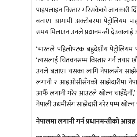
पाइपलाइन विस्तार गरिसकेको जानकारी दिँदै
बताए। आगामी अक्टोबरमा पेट्रोलियम प
समय मिलाउन उनले प्रधानमन्त्री देउवालाई 
‘भारतले पहिलोपटक बहुदेशीय पेट्रोलियम पा
‘त्यसलाई चितवनसम्म विस्तार गर्न तयार 
उनले बताए। यसका लागि नेपालसँग साझेदा
लगानी र आइओसीसँगको साझेदारीमा नेपालमा
आफैँ लगानी गरेर आउटले खोल्न चाहँदैनौँ,’ 
नेपाली उद्यमीसँग साझेदारी गरेर पम्प खोल्न च
नेपालमा लगानी गर्न प्रधानमन्त्रीको आग्रह