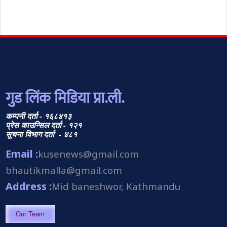
गुड लिंक मिडिया प्रा.ली.
कम्पनी दर्ता - १६८४१३
प्रेस काउन्सिल दर्ता - १२१
सूचना विभाग दर्ता - ४८१
Email :
kusenews@gmail.com
bhautikmalla@gmail.com
Address :
Mid baneshwor, Kathmandu
Our Team