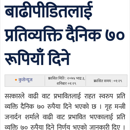
बाढीपीडितलाई
प्रतिव्यक्ति दैनिक ७०
रूपियाँ दिने
प्रकासित मिति : २०७४ भाद्र ३,
कुसेन्यूज
प्रकासित समय : ०१:२९
शनिबार ०१:२९
सरकारले वाढी वाट प्रभावितलाई राहत स्वरुप प्रति
व्यक्ति दैनिक ७० रुपैया दिने भएको छ । गृह मन्त्री
जनार्दन शर्माले वाढी वाट प्रभावित भएकालाई प्रति
व्यक्ति ७० रुपैया दिने निर्णय भएको जानकारी दिए ।