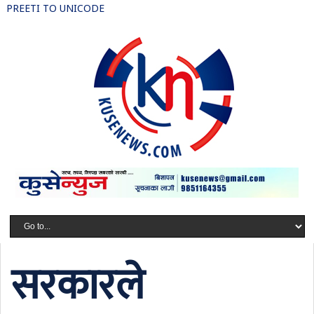
PREETI TO UNICODE
सरकारले