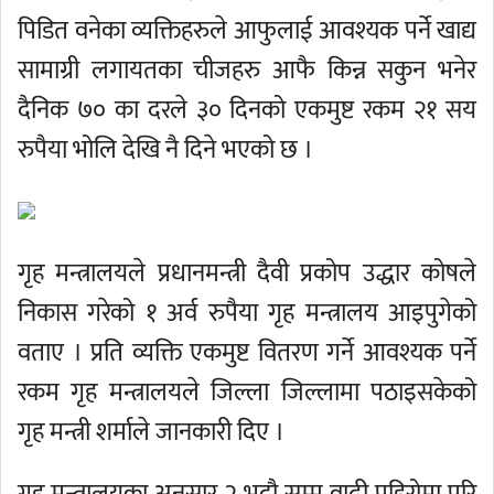
पिडित वनेका व्यक्तिहरुले आफुलाई आवश्यक पर्ने खाद्य
सामाग्री लगायतका चीजहरु आफै किन्न सकुन भनेर
दैनिक ७० का दरले ३० दिनको एकमुष्ट रकम २१ सय
रुपैया भोलि देखि नै दिने भएको छ ।
गृह मन्त्रालयले प्रधानमन्त्री दैवी प्रकोप उद्धार कोषले
निकास गरेको १ अर्व रुपैया गृह मन्त्रालय आइपुगेको
वताए । प्रति व्यक्ति एकमुष्ट वितरण गर्ने आवश्यक पर्ने
रकम गृह मन्त्रालयले जिल्ला जिल्लामा पठाइसकेको
गृह मन्त्री शर्माले जानकारी दिए ।