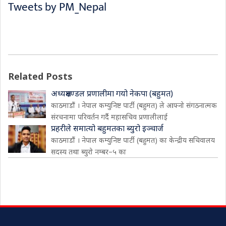
Tweets by PM_Nepal
Related Posts
अध्यक्षमण्डल प्रणालीमा गयो नेकपा (बहुमत)
काठमाडौं । नेपाल कम्युनिष्ट पार्टी (बहुमत) ले आफ्नो संगठनात्मक
संरचनामा परिवर्तन गर्दै महासचिव प्रणालीलाई
प्रहरीले समात्यो बहुमतका ब्युरो इञ्चार्ज
काठमाडौं । नेपाल कम्युनिष्ट पार्टी (बहुमत) का केन्द्रीय सचिवालय
सदस्य तथा ब्युरो नम्बर–५ का