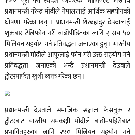
भ्रमण पूरा गरी स्वदेश फर्किएको भोलिपल्ट भारतीय
प्रधानमन्त्री नरेन्द्र मोदीले नेपाललाई आर्थिक सहयोगको
घोषणा गरेका छन् । प्रधानमन्त्री शेरबहादुर देउवालाई
शुक्रबार टेलिफोन गरी बाढीपीडितका लागि २ सय ५०
मिलियन सहयोग गर्ने प्रतिवद्धता जनाएका हुन् । भारतीय
प्रधानमन्त्री मोदीले आफूलाई फोन गरी उक्त सहयोग गर्ने
प्रतिवद्धता जनाएको भन्दै प्रधानमन्त्री देउवाले
ट्वीटरमार्फत खुशी ब्यक्त गरेका छन् ।
प्रधानमन्त्री देउवाले समाजिक सञ्जाल फेसबुक र
ट्वीटरबाट भारतीय समकक्षी मोदीले बाढी–पहिरोबाट
प्रभावितहरुका लागि २५० मिलियन सहयोग गर्ने