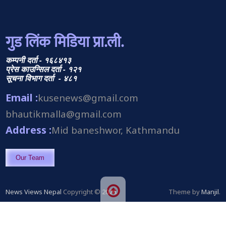
गुड लिंक मिडिया प्रा.ली.
कम्पनी दर्ता - १६८४१३
प्रेस काउन्सिल दर्ता - १२१
सूचना विभाग दर्ता - ४८१
Email :
kusenews@gmail.com
bhautikmalla@gmail.com
Address :
Mid baneshwor, Kathmandu
Our Team
News Views Nepal
Copyright © 2026.
Theme by
Manjil
.