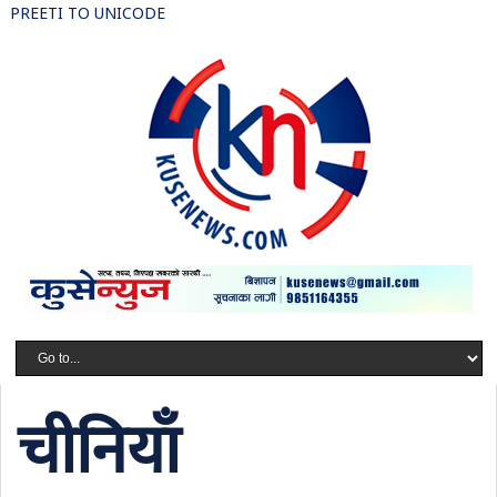
PREETI TO UNICODE
चीनियाँ