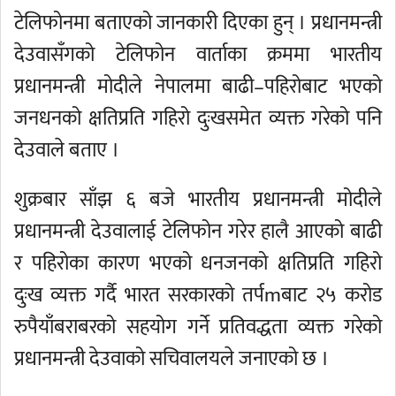
टेलिफोनमा बताएको जानकारी दिएका हुन् । प्रधानमन्त्री
देउवासँगको टेलिफोन वार्ताका क्रममा भारतीय
प्रधानमन्त्री मोदीले नेपालमा बाढी–पहिरोबाट भएको
जनधनको क्षतिप्रति गहिरो दुःखसमेत व्यक्त गरेको पनि
देउवाले बताए ।
शुक्रबार साँझ ६ बजे भारतीय प्रधानमन्त्री मोदीले
प्रधानमन्त्री देउवालाई टेलिफोन गरेर हालै आएको बाढी
र पहिरोका कारण भएको धनजनको क्षतिप्रति गहिरो
दुःख व्यक्त गर्दै भारत सरकारको तर्पmबाट २५ करोड
रुपैयाँबराबरको सहयोग गर्ने प्रतिवद्धता व्यक्त गरेको
प्रधानमन्त्री देउवाको सचिवालयले जनाएको छ ।