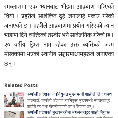
रमब्लासमा एक भ्यानबाट भीडमा आक्रमण गरिएको
थियो । प्रहरीले आशंकित दुई जनालाई पक्राउ गरेको
जनाएको छ । प्रहरीले आक्रमणमा प्रयोग गरिएको भ्यान
भाडामा दिने व्यक्तिको तस्वीर भने सार्वजनिक गरेको छ ।
२० वर्षीय ड्रिम्स नाम रहेका उक्त ब्यक्तिको जन्म
मोरक्कोमा भएको स्थानीय सञ्चारमाध्यमहरुले जनाएका
छन् ।
Related Posts
कर्णाली प्रदेशका नवनियुक्त मुख्यमन्त्री शाहीले लिए शपथ
काठमाडौँ, कर्णाली प्रदेशका नवनियुक्त मुख्यमन्त्री मंगलबहादुर
शाहीले पद तथा गोपनीयताको शपथ लिएका छन् ।
कर्णाली प्रदेशको मुख्यमन्त्रीमा मंगलबहादुर शाही नियुक्त