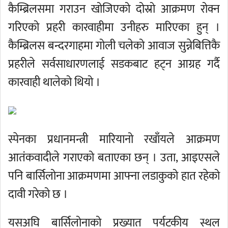
कैम्ब्रिलसमा गराउन खोजिएको दोस्रो आक्रमण रोक्न
गरिएको प्रहरी कारवाहीमा उनीहरु मारिएका हुन् ।
कैम्ब्रिलस बन्दरगाहमा गोली चलेको आवाज सुन्नेबित्तिकै
प्रहरीले सर्वसाधारणलाई सडकबाट हट्न आग्रह गर्दै
कारवाही थालेको थियो ।
स्पेनका प्रधानमन्त्री मारियानो रखाँयले आक्रमण
आतंकवादीले गराएको बताएका छन् । उता, आइएसले
पनि बार्सिलोना आक्रमणमा आफ्ना लडाकुको हात रहेको
दावी गरेको छ ।
यसअघि बार्सिलोनाको प्रख्यात पर्यटकीय स्थल