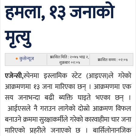
हमला, १३ जनाको
मृत्यु
प्रकासित मिति : २०७४ भाद्र २,
कुसेन्यूज
प्रकासित समय : ०२:०४
शुक्रबार ०२:०४
एजेन्सी,
स्पेनमा इस्लामिक स्टेट (आइएस)ले गरेको
आक्रमणमा १३ जना मारिएका छन् । आक्रमणमा एक
सय जनाभन्दा बढी ब्यक्ति घाइते भएका छन् ।
आईएसले नै गराउन लागेको दोस्रो आक्रमण विफल
बनाउने क्रममा सुरक्षाकर्मीले गरेको कारवाहीमा चार जना
मारिएको प्रहरीले जनाएको छ । बार्सिलोनानजिक