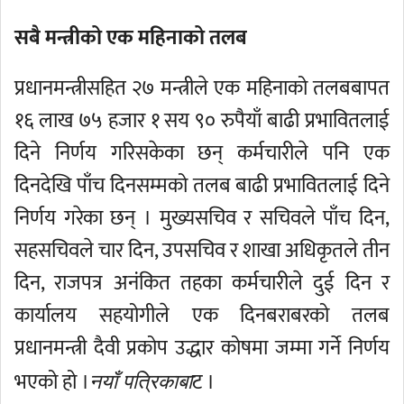
सबै मन्त्रीको एक महिनाको तलब
प्रधानमन्त्रीसहित २७ मन्त्रीले एक महिनाको तलबबापत
१६ लाख ७५ हजार १ सय ९० रुपैयाँ बाढी प्रभावितलाई
दिने निर्णय गरिसकेका छन् कर्मचारीले पनि एक
दिनदेखि पाँच दिनसम्मको तलब बाढी प्रभावितलाई दिने
निर्णय गरेका छन् । मुख्यसचिव र सचिवले पाँच दिन,
सहसचिवले चार दिन, उपसचिव र शाखा अधिकृतले तीन
दिन, राजपत्र अनंकित तहका कर्मचारीले दुई दिन र
कार्यालय सहयोगीले एक दिनबराबरको तलब
प्रधानमन्त्री दैवी प्रकोप उद्धार कोषमा जम्मा गर्ने निर्णय
भएको हो ।
ट ।
नयाँ पत्रिकाबा