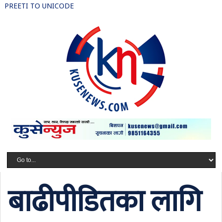
PREETI TO UNICODE
बाढीपीडितका लागि