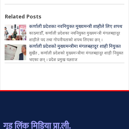
Related Posts
कर्णाली प्रदेशका नवनियुक्त मुख्यमन्त्री शाहीले लिए शपथ
काठमाडौँ, कर्णाली प्रदेशका नवनियुक्त मुख्यमन्त्री मंगलबहादुर
शाहीले पद तथा गोपनीयताको शपथ लिएका छन् ।
कर्णाली प्रदेशको मुख्यमन्त्रीमा मंगलबहादुर शाही नियुक्त
सुर्खेत , कर्णाली प्रदेशको मुख्यमन्त्रीमा मंगलबहादुर शाही नियुक्त
भएका छन् । प्रदेश प्रमुख यज्ञराज
गुड लिंक मिडिया प्रा.ली.