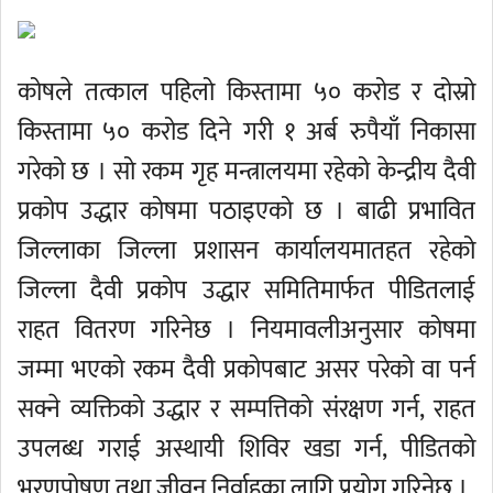
कोषले तत्काल पहिलो किस्तामा ५० करोड र दोस्रो
किस्तामा ५० करोड दिने गरी १ अर्ब रुपैयाँ निकासा
गरेको छ । सो रकम गृह मन्त्रालयमा रहेको केन्द्रीय दैवी
प्रकोप उद्धार कोषमा पठाइएको छ । बाढी प्रभावित
जिल्लाका जिल्ला प्रशासन कार्यालयमातहत रहेको
जिल्ला दैवी प्रकोप उद्धार समितिमार्फत पीडितलाई
राहत वितरण गरिनेछ । नियमावलीअनुसार कोषमा
जम्मा भएको रकम दैवी प्रकोपबाट असर परेको वा पर्न
सक्ने व्यक्तिको उद्धार र सम्पत्तिको संरक्षण गर्न, राहत
उपलब्ध गराई अस्थायी शिविर खडा गर्न, पीडितको
भरणपोषण तथा जीवन निर्वाहका लागि प्रयोग गरिनेछ ।