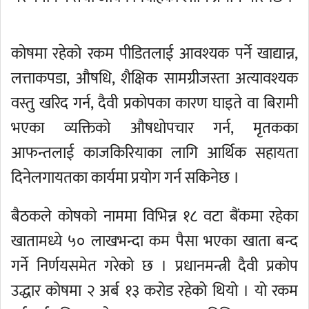
कोषमा रहेको रकम पीडितलाई आवश्यक पर्ने खाद्यान्न,
लत्ताकपडा, औषधि, शैक्षिक सामग्रीजस्ता अत्यावश्यक
वस्तु खरिद गर्न, दैवी प्रकोपका कारण घाइते वा बिरामी
भएका व्यक्तिको औषधोपचार गर्न, मृतकका
आफन्तलाई काजकिरियाका लागि आर्थिक सहायता
दिनेलगायतका कार्यमा प्रयोग गर्न सकिनेछ ।
बैठकले कोषको नाममा विभिन्न १८ वटा बैंकमा रहेका
खातामध्ये ५० लाखभन्दा कम पैसा भएका खाता बन्द
गर्ने निर्णयसमेत गरेको छ । प्रधानमन्त्री दैवी प्रकोप
उद्धार कोषमा २ अर्ब १३ करोड रहेको थियो । यो रकम