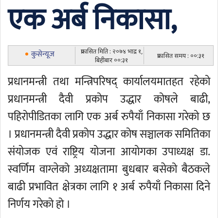
एक अर्ब निकासा,
प्रकासित मिति : २०७४ भाद्र १,
कुसेन्यूज
प्रकासित समय : ००:३१
बिहीबार ००:३१
प्रधानमन्त्री तथा मन्त्रिपरिषद् कार्यालयमातहत रहेको
प्रधानमन्त्री दैवी प्रकोप उद्धार कोषले बाढी,
पहिरोपीडितका लागि एक अर्ब रुपैयाँ निकासा गरेको छ
। प्रधानमन्त्री दैवी प्रकोप उद्धार कोष सञ्चालक समितिका
संयोजक एवं राष्ट्रिय योजना आयोगका उपाध्यक्ष डा.
स्वर्णिम वाग्लेको अध्यक्षतामा बुधबार बसेको बैठकले
बाढी प्रभावित क्षेत्रका लागि १ अर्ब रुपैयाँ निकासा दिने
निर्णय गरेको हो ।