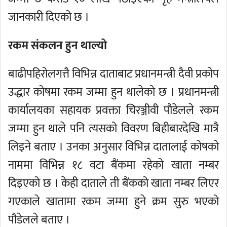
जानकारी दिएको छ ।
रकम संकलन हुन थाल्यो
बाढीपहिरोलगत्तै विभिन्न दाताबाट प्रधानमन्त्री दैवी प्रकोप
उद्धार कोषमा रकम जम्मा हुन थालेको छ । प्रधानमन्त्री
कार्यालयका सहायक प्रवक्ता चिरञ्जीवी पौडेलले रकम
जम्मा हुन थाले पनि त्यसको विवरण बिहीबारदेखि मात्रै
लिइने बताए । उनका अनुसार विभिन्न दातालाई कोषको
नाममा विभिन्न १८ वटा बैंकमा रहेको खाता नम्बर
दिइएको छ । केही दाताले ती बैंकको खाता नम्बर लिएर
गएकाले खातामा रकम जम्मा हुने क्रम सुरु भएको
पौडेलले बताए ।