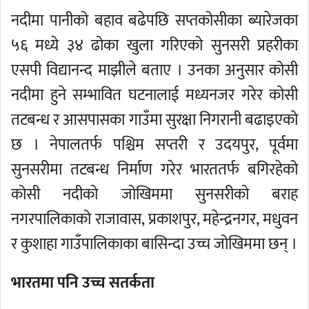
नदीमा पानीको बहाव बढेपछि सप्तकोसीका ब्यारेजका
५६ मध्ये ३४ ढोका खुला गरिएको सुनसरी प्रहरीका
एसपी विद्यानन्द माझीले बताए । उनका अनुसार कोसी
नदीमा हुने सम्भावित घटनालाई मध्यनजर गरेर कोसी
तटबन्ध र आसपासका गाउँमा सुरक्षा निगरानी बढाइएको
छ । नेपालतर्फ पश्चिम सप्तरी र उदयपुर, पूर्वमा
सुनसरीमा तटबन्ध निर्माण गरेर भारततर्फ बगिरहेको
कोसी नदीको जोखिममा सुनसरीको बराह
नगरपालिकाको राजावास, प्रकाशपुर, महेन्द्रनगर, मधुवन
र कुशाहा गाउँपालिकाका बासिन्दा उच्च जोखिममा छन् ।
भारतमा पनि उच्च सतर्कता