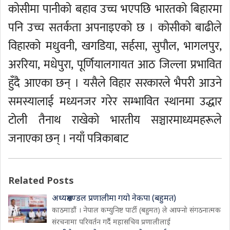
कोसीमा पानीको बहाव उच्च भएपछि भारतको बिहारमा
पनि उच्च सतर्कता अपनाइएको छ । कोसीको बाढीले
विहारको मधुवनी, खगडिया, सर्हसा, सुपौल, भागलपुर,
अररिया, मधेपुरा, पूर्णियालगायत आठ जिल्ला प्रभावित
हुँदै आएका छन् । यसैले विहार सरकारले भैपरी आउने
समस्यालाई मध्यनजर गरेर सम्भावित स्थानमा उद्धार
टोली तैनाथ राखेको भारतीय सञ्चारमाध्यमहरूले
जनाएका छन् । नयाँ पत्रिकाबाट
Related Posts
अध्यक्षमण्डल प्रणालीमा गयो नेकपा (बहुमत)
काठमाडौं । नेपाल कम्युनिष्ट पार्टी (बहुमत) ले आफ्नो संगठनात्मक
संरचनामा परिवर्तन गर्दै महासचिव प्रणालीलाई