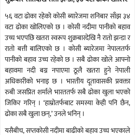
५६ वटा ढोका रहेको कोसी ब्यारेजमा शनिबार साँझ ३४
वटा ढोका खोलिएको छ । कोसी नदीमा पानीको बहाव
उच्च भएपछि खतरा स्वरूप शुक्रबारदेखि नै रातो झन्डा र
रातो बत्ती बालिएको छ । कोसी ब्यारेजमा नेपालतर्फ
पानीको बहाव उच्च रहेको छ । सबै ढोका खोले आफ्नो
बहावमा नदी बग्न नपाएमा ठूलै खतरा हुने नेपाली
अधिकारीको भनाइ छ । भारतीय दूतावासकी प्रवक्ता
रुबी जसप्रित शर्माले भारततर्फ सबै ढोका खुला भएको
जिकिर गरिन् । ‘हाम्रोतर्फबाट समस्या केही पनि छैन,
ढोका सबै खुला छन्,’ उनले भनिन् ।
यसैबीच, सप्तकोसी नदीमा बाढीको बहाव उच्च भएकाले