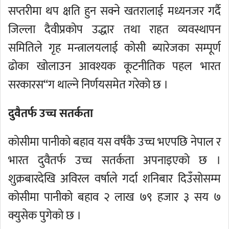
सप्तरीमा थप क्षति हुन सक्ने खतरालाई मध्यनजर गर्दै
जिल्ला दैवीप्रकोप उद्धार तथा राहत व्यवस्थापन
समितिले गृह मन्त्रालयलाई कोसी ब्यारेजका सम्पूर्ण
ढोका खोलाउन आवश्यक कूटनीतिक पहल भारत
सरकारस“ग थाल्ने निर्णयसमेत गरेको छ ।
दुवैतर्फ उच्च सतर्कता
कोसीमा पानीको बहाव यस वर्षकै उच्च भएपछि नेपाल र
भारत दुवैतर्फ उच्च सतर्कता अपनाइएको छ ।
शुक्रबारदेखि अविरल वर्षाले गर्दा शनिबार दिउँसोसम्म
कोसीमा पानीको बहाव २ लाख ७९ हजार ३ सय ७
क्युसेक पुगेको छ ।