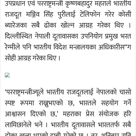
उपप्रधान एवं परराष्ट्रमन्त्री कृष्णबहादुर महराले भारतीय
राजदूत मञ्जिव सिंह पुरीलाई टेलिफोन गरेर कोसी
ब्यारेजका सबै ढोका खोल्न आग्रह गरेका थिए ।
दिल्लीस्थित नेपाली दूतावासका उपनियोग प्रमुख भरत
रेग्मीले पनि भारतीय विदेश मन्त्रालयका अधिकारीस“ग
सोही आग्रह गरेका थिए ।
‘परराष्ट्रमन्त्रीज्यूले भारतीय राजदूतलाई नेपालको चासो
स्पष्ट रूपमा राख्नुभएको छ, भारतले सहयोग गर्ने
आश्वासन दिएको छ,’ महराका प्रेस संयोजक हरि
लामिछानेले भने । भारतीय दूतावासले भारततर्फ सबै