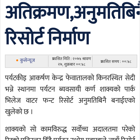
अतिक्रमण,अनुमतिबिन
रिसोर्ट निर्माण
प्रकासित मिति : २०७४ श्रावण
कुसेन्यूज
प्रकासित समय : ००:४८
२७, शुक्रबार ००:४८
पर्यटकीइ आकर्षण केन्द्र फेवातालको किनरस्थित सेदी
भन्ने स्थानमा पर्यटन ब्यवसायी कर्ण शाक्यको पार्क
भिलेज वाटर फन्ट रिसोर्ट अनुमतिबिनै बनाईएको
खुलेको छ ।
शाक्यको सो कामविरुद्ध सर्वोच्च अदालतमा परेको