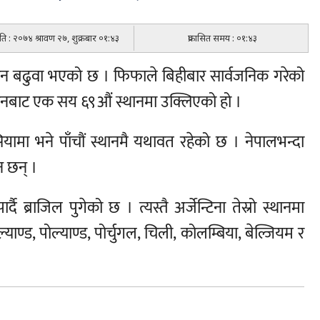
िति : २०७४ श्रावण २७, शुक्रबार ०१:४३
प्रकासित समय : ०१:४३
ान बढुवा भएको छ । फिफाले बिहीबार सार्वजनिक गरेको
ानबाट एक सय ६९औं स्थानमा उक्लिएको हो ।
यामा भने पाँचौं स्थानमै यथावत रहेको छ । नेपालभन्दा
न छन् ।
ै ब्राजिल पुगेको छ । त्यस्तै अर्जेन्टिना तेस्रो स्थानमा
याण्ड, पोल्याण्ड, पोर्चुगल, चिली, कोलम्बिया, बेल्जियम र