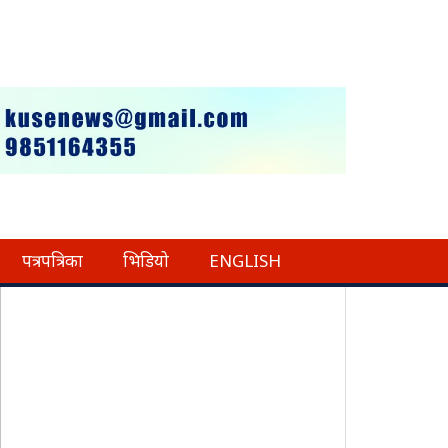
पत्रपत्रिका
भिडियो
ENGLISH