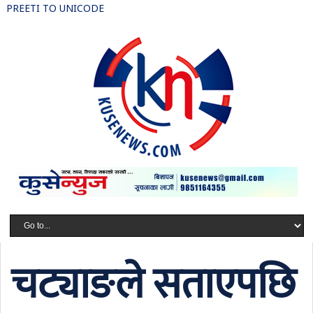
PREETI TO UNICODE
चट्याङले सताएपछि