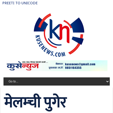
PREETI TO UNICODE
मेलम्ची पुगेर