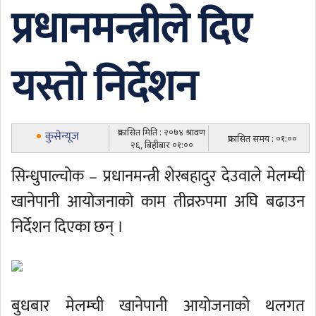
प्रधानमन्त्रीले दिए
यस्तो निर्देशन
प्रकासित मिति : २०७४ श्रावण
कुसेन्यूज
प्रकासित समय : ०१:००
२६, बिहीबार ०१:००
सिन्धुपाल्चोक – प्रधानमन्त्री शेरबहादुर देउवाले मेलम्ची
खानेपानी आयोजनाको काम तीव्ररुपमा अघि बढाउन
निर्देशन दिएका छन् ।
बुधबार मेलम्ची खानेपानी आयोजनाको थलगत