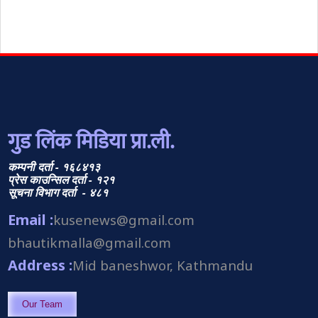
गुड लिंक मिडिया प्रा.ली.
कम्पनी दर्ता - १६८४१३
प्रेस काउन्सिल दर्ता - १२१
सूचना विभाग दर्ता - ४८१
Email :
kusenews@gmail.com
bhautikmalla@gmail.com
Address :
Mid baneshwor, Kathmandu
Our Team