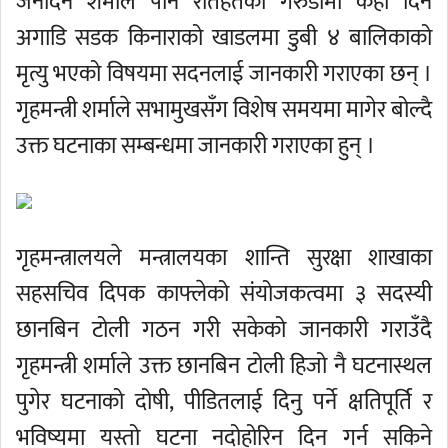
जनार्दन शर्माले पनि रौतहतको गरुडामा केही दिन
अगाडि सडक किनाराको खाडलमा डुबी ४ बालिकाको
मृत्यु भएको विषयमा सदनलाई जानकारी गराएका छन् ।
गृहमन्त्री शर्माले सभामुखसँग विशेष समयमा मागेर बोल्दै
उक्त घटनाका सम्बन्धमा जानकारी गराएका हुन् ।
गृहमन्त्रालयले मन्त्रालयका शान्ति सुरक्षा शाखाका
सहसचिव दिपक काफ्लेको संयोजकत्वमा ३ सदस्यी
छानबिन टोली गठन गरी सकेको जानकारी गराउँदै
गृहमन्त्री शर्माले उक्त छानबिन टोली हिजो नै घटनास्थल
पुगेर घटनाको दोषी, पीडितलाई दिनु पर्ने क्षतिपूर्ति र
भविष्यमा यस्तो घटना नदोहोरिन दिन गर्न सकिने