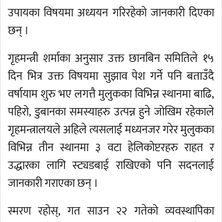
उपायका विषयमा अध्ययन गरिरहेको जानकारी दिएका
छन् ।
गृहमन्त्री शर्माका अनुसार उक्त छानबिन समितिले १५
दिन भित्र उक्त विषयमा सुझाव पेश गर्ने पनि बताउँदै
वर्षायाम शुरु भए लगत्तै मुलुकका विभिन्न स्थानमा बाढि,
पहिरो, डुबानका समस्याहरु उत्पन्न हुने जोखिम रहेकाले
गृहमन्त्रालयले अहिले त्यसलाई मध्यनजर गरेर मुलुकका
विभिन्न तीन स्थानमा ३ वटा हेलिकोप्टरहरु राहत र
उद्धारका लागि स्ट्यडबाई राखिएको पनि सदनलाई
जानकारी गराएका छन् ।
स्मरण रहोस्, गत साउन २२ गतेको व्यवस्थापिका