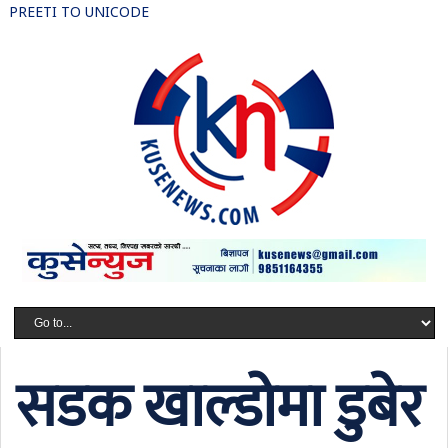
PREETI TO UNICODE
सडक खाल्डोमा डुबेर