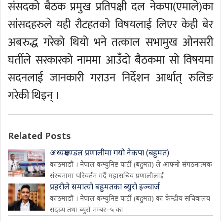
संसदको बैठक प्रमुख प्रतिपक्षी दल नेकपा(एमाले)का
सांसदहरुले यही रौटहतको विषयलाई लिएर केही बेर
अबरुद्ध गरेको थियो भने तत्काल सभामुख ओनसरी
घर्तीले सरकारको नाममा आउँदो बैठकमा सो विषयमा
सदनलाई जानकारी गराउन निर्देशन आर्थात् रुलिङ
गरेकी थिइन् ।
Related Posts
अध्यक्षमण्डल प्रणालीमा गयो नेकपा (बहुमत)
काठमाडौं । नेपाल कम्युनिष्ट पार्टी (बहुमत) ले आफ्नो संगठनात्मक
संरचनामा परिवर्तन गर्दै महासचिव प्रणालीलाई
प्रहरीले समात्यो बहुमतका ब्युरो इञ्चार्ज
काठमाडौं । नेपाल कम्युनिष्ट पार्टी (बहुमत) का केन्द्रीय सचिवालय
सदस्य तथा ब्युरो नम्बर–५ का