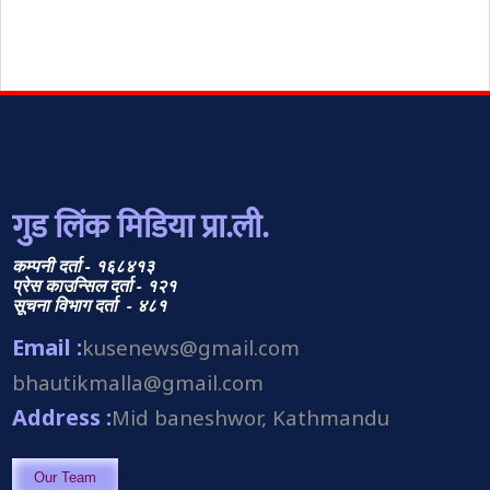
गुड लिंक मिडिया प्रा.ली.
कम्पनी दर्ता - १६८४१३
प्रेस काउन्सिल दर्ता - १२१
सूचना विभाग दर्ता - ४८१
Email :
kusenews@gmail.com
bhautikmalla@gmail.com
Address :
Mid baneshwor, Kathmandu
Our Team