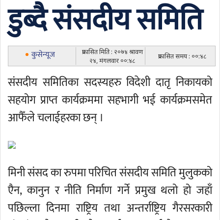
डुब्दै संसदीय समिति
प्रकासित मिति : २०७४ श्रावण
कुसेन्यूज
प्रकासित समय : ००:४८
२४, मंगलवार ००:४८
संसदीय समितिका सदस्यहरु विदेशी दातृ निकायको
सहयोग प्राप्त कार्यक्रममा सहभागी भई कार्यक्रमसमेत
आफैँले चलाईहरका छन् ।
मिनी संसद का रुपमा परिचित संसदीय समिति मुलुकको
एैन, कानुन र नीति निर्माण गर्ने प्रमुख थलो हो जहाँ
पछिल्ला दिनमा राष्ट्रिय तथा अन्तर्राष्ट्रिय गैरसरकारी