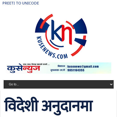
PREETI TO UNICODE
विदेशी अनुदानमा