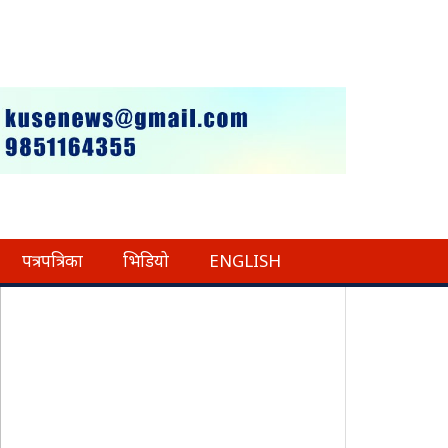
पत्रपत्रिका
भिडियो
ENGLISH