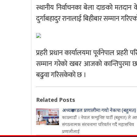
स्थानीय निर्वाचनका बेला दाङको मतदान केन्
दुर्गाबहादुर रानालाई बिहीबार सम्मान गरिए
प्रहरी प्रधान कार्यालयमा पूर्वनेपाल प्रहर
सम्मान गरेको खबर आजको कान्तिपुरमा छ ।
बढुवा गरिसकेको छ ।
Related Posts
अध्यक्षमण्डल प्रणालीमा गयो नेकपा (बहुमत)
काठमाडौं । नेपाल कम्युनिष्ट पार्टी (बहुमत) ले आ
संगठनात्मक संरचनामा परिवर्तन गर्दै महासचिव
प्रणालीलाई