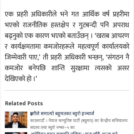
एक प्रहरी अधिकारीले भने गत आर्थिक वर्ष प्रहरीमा
भएको राजनीतिक हस्तक्षेप र गुटबन्दी पनि अपराध
बढ्नुको एक कारण भएको बताउँछन् । ‘खराब आचरण
र कार्यक्षमतामा कमजोरहरूले महत्वपूर्ण कार्यालयको
जिम्मेवारी पाए,’ ती प्रहरी अधिकारी भन्छन्, ‘संगठन नै
कमजोर बनेपछि शान्ति सुरक्षामा त्यसको असर
देखिएको हो ।’
Related Posts
प्रहरीले समात्यो बहुमतका ब्युरो इञ्चार्ज
काठमाडौं । नेपाल कम्युनिष्ट पार्टी (बहुमत) का केन्द्रीय सचिवालय
सदस्य तथा ब्युरो नम्बर–५ का