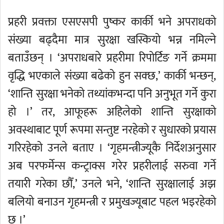
प्रहरी प्रवक्ता एसएसपी पुष्कर कार्की भने अपराधको
संख्या बढ्दैमा मात्र सुरक्षा खस्कियो भन्न नमिल्ने
बताउँछन् । ‘अपराधबारे प्रहरीमा रिपोर्टिङ गर्ने क्रममा
वृद्धि भएकाले संख्या बढेको हुन सक्छ,’ कार्की भन्छन्,
‘शान्ति सुरक्षा भनेको तथ्यांकभन्दा पनि अनुभूत गर्ने कुरा
हो ।’ तर, आफूहरू अहिलेको शान्ति सुरक्षाको
अवस्थाबाट पूर्ण रूपमा सन्तुष्ट नरहेको र सुधारको प्रयास
गरिरहेको उनले बताए । ‘गृहमन्त्रीज्यूकै निर्देशअनुसार
अब परफर्मेन्स कन्ट्राक्स गरेर प्रहरीलाई सरुवा गर्ने
तयारी गरेका छौँ,’ उनले भने, ‘शान्ति सुरक्षालाई अझ
बलियो बनाउन गृहमन्त्री र प्रमुखज्यूबाट पहल भइरहेको
छ ।’