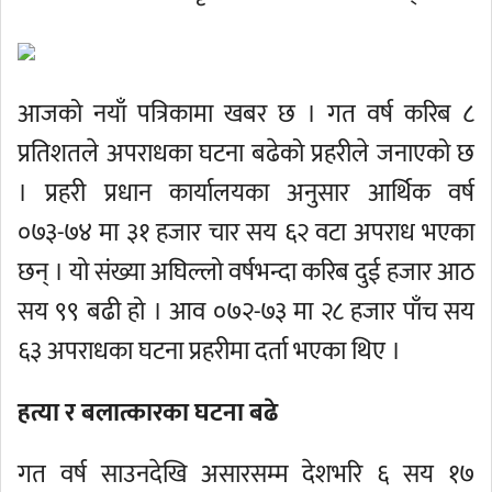
आजको नयाँ पत्रिकामा खबर छ । गत वर्ष करिब ८
प्रतिशतले अपराधका घटना बढेको प्रहरीले जनाएको छ
। प्रहरी प्रधान कार्यालयका अनुसार आर्थिक वर्ष
०७३-७४ मा ३१ हजार चार सय ६२ वटा अपराध भएका
छन् । यो संख्या अघिल्लो वर्षभन्दा करिब दुई हजार आठ
सय ९९ बढी हो । आव ०७२-७३ मा २८ हजार पाँच सय
६३ अपराधका घटना प्रहरीमा दर्ता भएका थिए ।
हत्या र बलात्कारका घटना बढे
गत वर्ष साउनदेखि असारसम्म देशभरि ६ सय १७