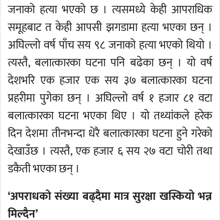
जनाको हत्या भएको छ । त्यसमध्ये केही आपराधिक
समूहबाट त केही आपसी झगडामा हत्या भएका छन् ।
अघिल्लो वर्ष पाँच सय ९८ जनाको हत्या भएको थियो ।
त्यस्तै, बलात्कारका घटना पनि बढेका छन् । यो वर्ष
देशभरि एक हजार एक सय ३७ बलात्कारका घटना
प्रहरीमा पुगेका छन् । अघिल्लो वर्ष १ हजार ८१ वटा
बलात्कारका घटना भएका थिए । यो तथ्यांकले हरेक
दिन देशमा तीनभन्दा धेरै बलात्कारका घटना हुने गरेको
देखाउँछ । त्यस्तै, एक हजार ६ सय २७ वटा चोरी तथा
डकैती भएका छन् ।
‘अपराधको संख्या बढ्दैमा मात्र सुरक्षा खस्कियो भन्न
मिल्दैन’