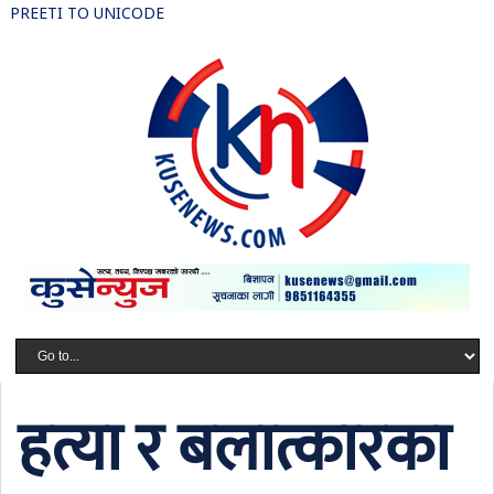
PREETI TO UNICODE
हत्या र बलात्कारका