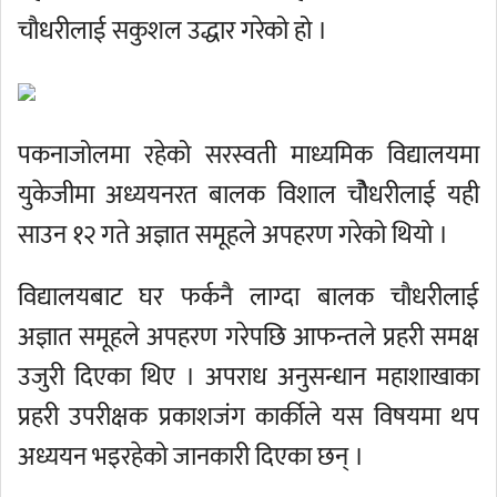
चौधरीलाई सकुशल उद्धार गरेको हो ।
पकनाजोलमा रहेको सरस्वती माध्यमिक विद्यालयमा
युकेजीमा अध्ययनरत बालक विशाल चौेधरीलाई यही
साउन १२ गते अज्ञात समूहले अपहरण गरेको थियो ।
विद्यालयबाट घर फर्कनै लाग्दा बालक चौधरीलाई
अज्ञात समूहले अपहरण गरेपछि आफन्तले प्रहरी समक्ष
उजुरी दिएका थिए । अपराध अनुसन्धान महाशाखाका
प्रहरी उपरीक्षक प्रकाशजंग कार्कीले यस विषयमा थप
अध्ययन भइरहेको जानकारी दिएका छन् ।