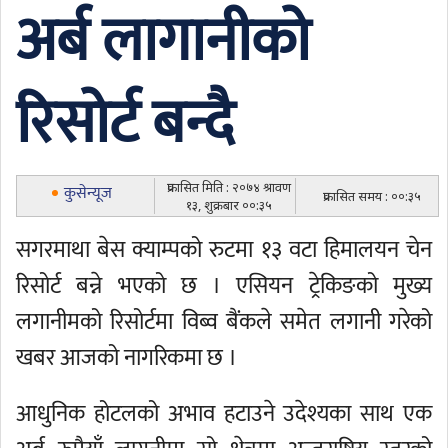
अर्ब लागानीको
रिसोर्ट बन्दै
प्रकासित मिति : २०७४ श्रावण
कुसेन्यूज
प्रकासित समय : ००:३५
१३, शुक्रबार ००:३५
सगरमाथा बेस क्याम्पको रुटमा १३ वटा हिमालयन चेन
रिसोर्ट बन्ने भएको छ । एसियन ट्रेकिङको मुख्य
लगानीमको रिसोर्टमा विब्व बैंकले समेत लगानी गरेको
खबर आजको नागरिकमा छ ।
आधुनिक होटलको अभाव हटाउने उदेश्यका साथ एक