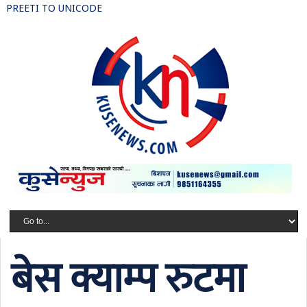
PREETI TO UNICODE
बेस क्याम्प रुटमा