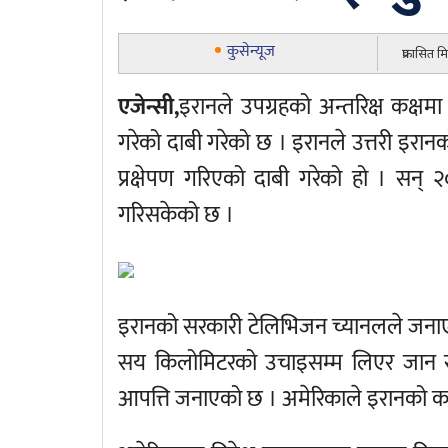
कुसेन्यूज
प्रकासित म
एजेन्सी,
इरानले उपग्रहको अन्तरिक्ष कक्षमा
गरेको दाबी गरेको छ । इरानले उत्तरी इरानको
प्रक्षेपण गरिएको दाबी गरेको हो । सन् 
गरिसकेको छ ।
इरानको सरकारी टेलिभिजन च्यानलले जनाए
सय किलोमिटरको उचाइसम्म लिएर जान सक्छ
आपत्ति जनाएको छ । अमेरिकाले इरानको क