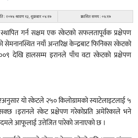
िति : २०७४ श्रावण १३, शुक्रबार ०४:१७
प्रकासित समय : ०४:१७
 स्थापित गर्न सक्षम एक रकेटको सफलतापूर्वक प्रक्षेपण
 सेमनानस्थित नयाँ अन्तरिक्ष केन्द्रबाट फिनिक्स रकेटको
२००९ देखि हालसम्म इरानले पाँच वटा रकेटको प्रक्षेपण
अनुसार यो रकेटले २५० किलोग्रामको स्याटेलाइटलाई ५
 ।इरानले रकेट प्रक्षेपण गरेकोप्रति अमेरिकाले भने
दमले आफूलाई उत्तेजित पारेको जनाएको छ ।