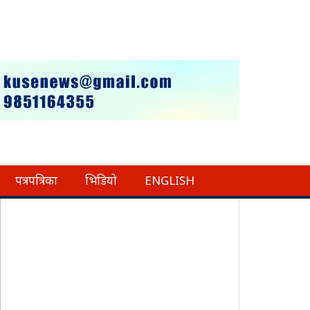
पत्रपत्रिका
भिडियो
ENGLISH