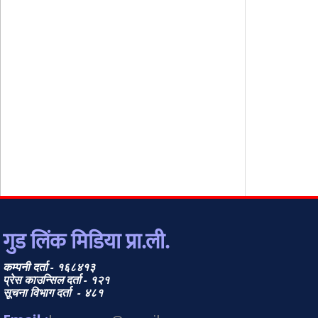
गुड लिंक मिडिया प्रा.ली.
कम्पनी दर्ता - १६८४१३
प्रेस काउन्सिल दर्ता - १२१
सूचना विभाग दर्ता - ४८१