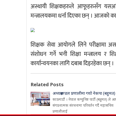
अस्थायी शिक्षकहरुले आफूहरुसँग यसअघ
मन्त्रालयकमा धर्ना दिएका छन् । आजको का
शिक्षक सेवा आयोगले लिने परीक्षामा अ
संशोधन गर्ने भनी शिक्षा मन्त्रालय र 
कार्यान्वयनका लागि दबाब दिइरहेका छन् ।
Related Posts
अध्यक्षमण्डल प्रणालीमा गयो नेकपा (बहुमत)
काठमाडौं । नेपाल कम्युनिष्ट पार्टी (बहुमत) ले आ
संगठनात्मक संरचनामा परिवर्तन गर्दै महासचिव
प्रणालीलाई