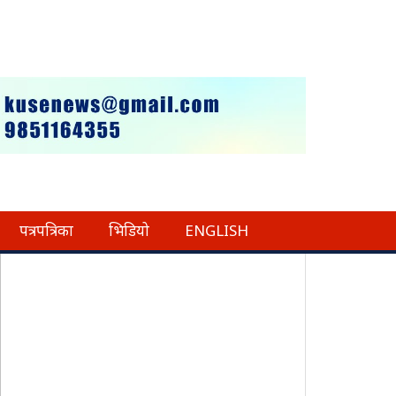
पत्रपत्रिका
भिडियो
ENGLISH