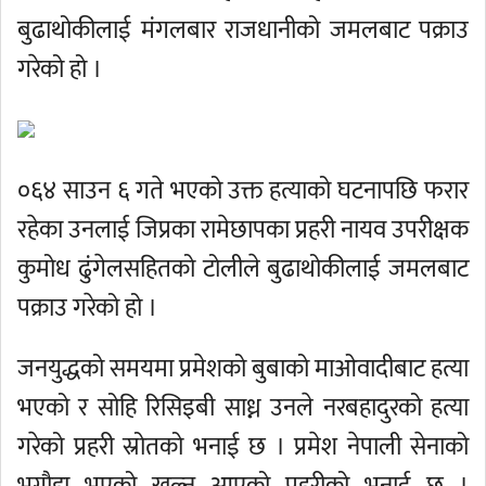
बुढाथोकीलाई मंगलबार राजधानीको जमलबाट पक्राउ
गरेको हो ।
०६४ साउन ६ गते भएको उक्त हत्याको घटनापछि फरार
रहेका उनलाई जिप्रका रामेछापका प्रहरी नायव उपरीक्षक
कुमोध ढुंगेलसहितको टोलीले बुढाथोकीलाई जमलबाट
पक्राउ गरेको हो ।
जनयुद्धको समयमा प्रमेशको बुबाको माओवादीबाट हत्या
भएको र सोहि रिसिइबी साध्न उनले नरबहादुरको हत्या
गरेको प्रहरी स्रोतको भनाई छ । प्रमेश नेपाली सेनाको