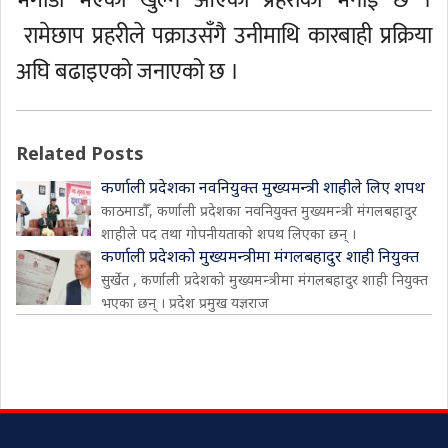
भगौडा भएको खुल्न आएको प्रहरीको भनाई छ ।
रामेछाप प्रहरीले पक्राउसँगै उनीमाथि कारबाही प्रक्रिया
अघि बढाइएको जनाएको छ ।
Related Posts
कर्णाली प्रदेशका नवनियुक्त मुख्यमन्त्री शाहीले लिए शपथ
काठमाडौँ, कर्णाली प्रदेशका नवनियुक्त मुख्यमन्त्री मंगलबहादुर
शाहीले पद तथा गोपनीयताको शपथ लिएका छन् ।
कर्णाली प्रदेशको मुख्यमन्त्रीमा मंगलबहादुर शाही नियुक्त
सुर्खेत , कर्णाली प्रदेशको मुख्यमन्त्रीमा मंगलबहादुर शाही नियुक्त
भएका छन् । प्रदेश प्रमुख यज्ञराज