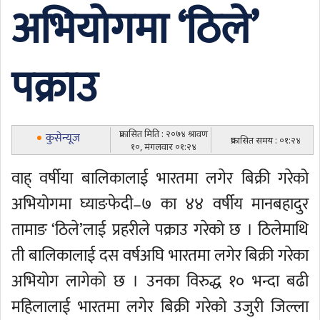
अभियोगमा ‘ठिले’
पक्राउ
प्रकासित मिति : २०७४ श्रावण
कुसेन्यूज
प्रकासित समय : ०१:२४
१०, मंगलवार ०१:२४
वाह् वर्षीया बालिकालाई भारतमा लगेर बिक्री गरेको
अभियोगमा घ्याङफेदी–७ का ४४ वर्षीय मानबहादुर
तामाङ ‘ठिले’लाई प्रहरीले पक्राउ गरेको छ । ठिलेमाथि
ती बालिकालाई दस वर्षअघि भारतमा लगेर बिक्री गरेका
अभियोग लागेको छ । उनका विरुद्ध १० भन्दा बढी
महिलालाई भारतमा लगेर बिक्री गरेको उजुरी जिल्ला