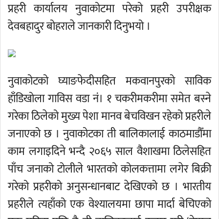
प्रहरी कार्यालय नुवाकोटमा परेको प्रहरी उपरीक्षक
देवबहादुर बोहराले जानकारी दिनुभयो ।
नुवाकोटको घ्याङफेदीसहित मकवानपुरको साविक
हाँडिखोला गाविस वडा नं। १ चकरीमकरीमा समेत बस्ने
गरेका ठिलेको मुख्य पेशा मानव बेचविखन रहेको प्रहरीले
जनाएको छ । नुवाकोटका ती बालिकालाई काठमाडौँमा
काम लगाइदिने भन्दै २०६५ साल वैशाखमा ठिलेसहित
पाँच जनाको टोलीले भारतको कोलकत्तामा लगेर बिक्री
गरेको प्रहरीको अनुसन्धानबाट देखिएको छ । भारतीय
प्रहरीले त्यहाँको एक वेश्यालयमा छापा मार्दा बेचिएको