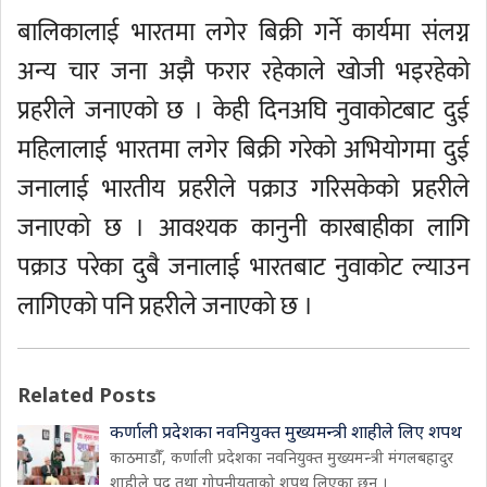
बालिकालाई भारतमा लगेर बिक्री गर्ने कार्यमा संलग्न
अन्य चार जना अझै फरार रहेकाले खोजी भइरहेको
प्रहरीले जनाएको छ । केही दिनअघि नुवाकोटबाट दुई
महिलालाई भारतमा लगेर बिक्री गरेको अभियोगमा दुई
जनालाई भारतीय प्रहरीले पक्राउ गरिसकेको प्रहरीले
जनाएको छ । आवश्यक कानुनी कारबाहीका लागि
पक्राउ परेका दुबै जनालाई भारतबाट नुवाकोट ल्याउन
लागिएको पनि प्रहरीले जनाएको छ ।
Related Posts
कर्णाली प्रदेशका नवनियुक्त मुख्यमन्त्री शाहीले लिए शपथ
काठमाडौँ, कर्णाली प्रदेशका नवनियुक्त मुख्यमन्त्री मंगलबहादुर
शाहीले पद तथा गोपनीयताको शपथ लिएका छन् ।