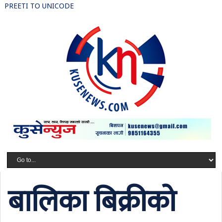
PREETI TO UNICODE
बालिका बिक्रीको