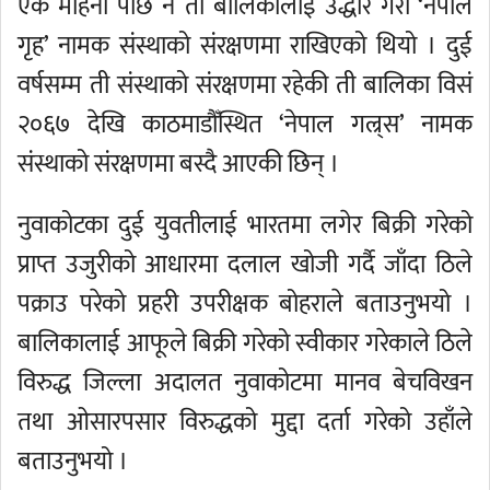
एक महिना पछि नै ती बालिकालाई उद्धार गरी ‘नेपाल
गृह’ नामक संस्थाको संरक्षणमा राखिएको थियो । दुई
वर्षसम्म ती संस्थाको संरक्षणमा रहेकी ती बालिका विसं
२०६७ देखि काठमाडौँस्थित ‘नेपाल गल्र्स’ नामक
संस्थाको संरक्षणमा बस्दै आएकी छिन् ।
नुवाकोटका दुई युवतीलाई भारतमा लगेर बिक्री गरेको
प्राप्त उजुरीको आधारमा दलाल खोजी गर्दै जाँदा ठिले
पक्राउ परेको प्रहरी उपरीक्षक बोहराले बताउनुभयो ।
बालिकालाई आफूले बिक्री गरेको स्वीकार गरेकाले ठिले
विरुद्ध जिल्ला अदालत नुवाकोटमा मानव बेचविखन
तथा ओसारपसार विरुद्धको मुद्दा दर्ता गरेको उहाँले
बताउनुभयो ।