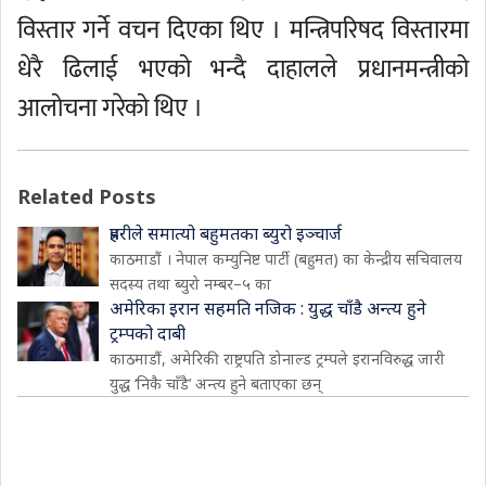
विस्तार गर्ने वचन दिएका थिए । मन्त्रिपरिषद विस्तारमा
धेरै ढिलाई भएको भन्दै दाहालले प्रधानमन्त्रीको
आलोचना गरेको थिए ।
Related Posts
प्रहरीले समात्यो बहुमतका ब्युरो इञ्चार्ज
काठमाडौं । नेपाल कम्युनिष्ट पार्टी (बहुमत) का केन्द्रीय सचिवालय
सदस्य तथा ब्युरो नम्बर–५ का
अमेरिका इरान सहमति नजिक : युद्ध चाँडै अन्त्य हुने
ट्रम्पको दाबी
काठमाडौं, अमेरिकी राष्ट्रपति डोनाल्ड ट्रम्पले इरानविरुद्ध जारी
युद्ध ‘निकै चाँडै’ अन्त्य हुने बताएका छन्