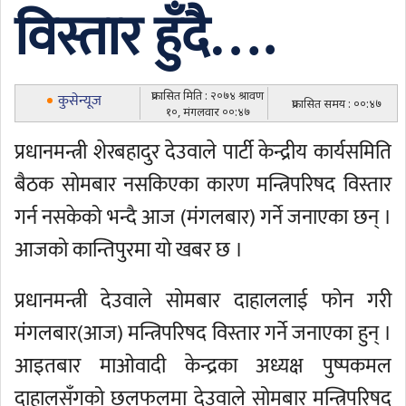
विस्तार हुँदै….
प्रकासित मिति : २०७४ श्रावण
कुसेन्यूज
प्रकासित समय : ००:४७
१०, मंगलवार ००:४७
प्रधानमन्त्री शेरबहादुर देउवाले पार्टी केन्द्रीय कार्यसमिति
बैठक सोमबार नसकिएका कारण मन्त्रिपरिषद विस्तार
गर्न नसकेको भन्दै आज (मंगलबार) गर्ने जनाएका छन् ।
आजको कान्तिपुरमा यो खबर छ ।
प्रधानमन्त्री देउवाले सोमबार दाहाललाई फोन गरी
मंगलबार(आज) मन्त्रिपरिषद विस्तार गर्ने जनाएका हुन् ।
आइतबार माओवादी केन्द्रका अध्यक्ष पुष्पकमल
दाहालसँगको छलफलमा देउवाले सोमबार मन्त्रिपरिषद