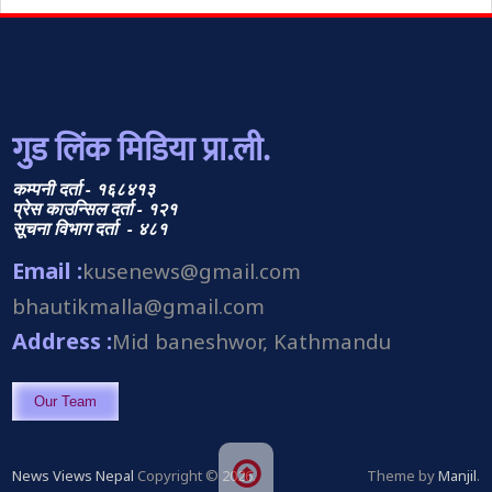
गुड लिंक मिडिया प्रा.ली.
कम्पनी दर्ता - १६८४१३
प्रेस काउन्सिल दर्ता - १२१
सूचना विभाग दर्ता - ४८१
Email :
kusenews@gmail.com
bhautikmalla@gmail.com
Address :
Mid baneshwor, Kathmandu
Our Team
News Views Nepal
Copyright © 2026.
Theme by
Manjil
.