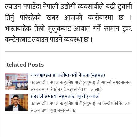
ल्याउन नपाउँदा नेपाली उद्योगी व्यवसायीले बढी ढुवानी
तिर्नु परिरहेको खबर आजको कारोबारमा छ ।
भारतबाहेक तेस्रो मुलुकबाट आयात गर्ने सामान ट्रक,
कन्टेनरबाट ल्याउन पाउने व्यवस्था छ ।
Related Posts
अध्यक्षमण्डल प्रणालीमा गयो नेकपा (बहुमत)
काठमाडौं । नेपाल कम्युनिष्ट पार्टी (बहुमत) ले आफ्नो संगठनात्मक
संरचनामा परिवर्तन गर्दै महासचिव प्रणालीलाई
प्रहरीले समात्यो बहुमतका ब्युरो इञ्चार्ज
काठमाडौं । नेपाल कम्युनिष्ट पार्टी (बहुमत) का केन्द्रीय सचिवालय
सदस्य तथा ब्युरो नम्बर–५ का