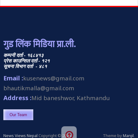
गुड लिंक मिडिया प्रा.ली.
कम्पनी दर्ता - १६८४१३
प्रेस काउन्सिल दर्ता - १२१
सूचना विभाग दर्ता - ४८१
Email :
kusenews@gmail.com
bhautikmalla@gmail.com
Address :
Mid baneshwor, Kathmandu
Our Team
News Views Nepal
Copyright © 2026.
Theme by
Manjil
.