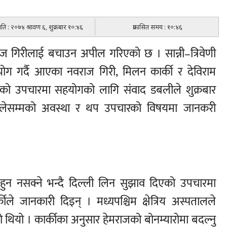
मिति : २०७४ श्रावण ६, शुक्रबार १०:४६
प्रकासित समय : १०:४६
ज गिरीलाई बचाउन अपील गरिएको छ । सान्नी–त्रिवेणी
ग गर्दै आएका नवराज गिरी, मिलन कार्की र देविराम
ाजको उपचारमा सहयोगको लागि संवाद डबलीले शुक्रबार
िलेसम्मको अवस्था र थप उपचारको विषयमा जानकरी
हुन नसक्ने भन्दै दिल्ली लिन सुझाव दिएको उपचारमा
े जानकारी दिइन् । मध्यपश्चिम क्षेत्रिय अस्पतालले
 थियो । कार्कीका अनुसार हेमराजको बोनम्यारोमा बदल्नु