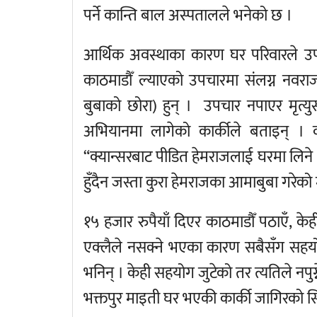
पर्ने कान्ति बाल अस्पतालले भनेको छ ।
आर्थिक अवस्थाका कारण घर परिवारले उप
काठमाडौँ ल्याएको उपचारमा संलग्न नवरा
बुबाको छोरा) हुन् । उपचार नपाएर मृत्
अभियानमा लागेको कार्कीले बताइन् । व्
“क्यान्सरबाट पीडित हेमराजलाई घरमा लिने ध
हुँदैन जस्ता कुरा हेमराजका आमाबुबा गरेको 
१५ हजार रुपैयाँ दिएर काठमाडौँ पठाएँ, केही 
एक्लैले नसक्ने भएका कारण सबैसँग सहयोग
भनिन् । केही सहयोग जुटेको तर त्यतिले नपुग
भक्तपुर माइती घर भएकी कार्की जागिरको स