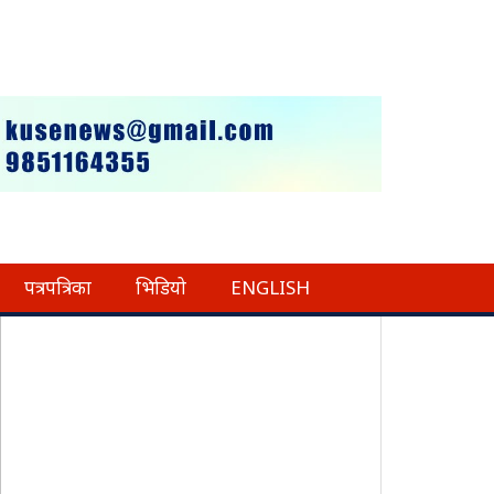
पत्रपत्रिका
भिडियो
ENGLISH