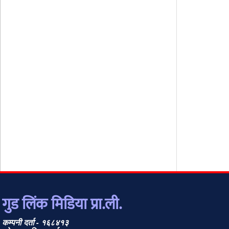
गुड लिंक मिडिया प्रा.ली.
कम्पनी दर्ता - १६८४१३