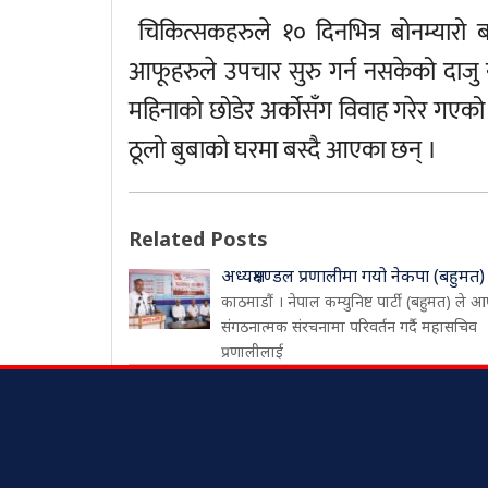
चिकित्सकहरुले १० दिनभित्र बोनम्यार
आफूहरुले उपचार सुरु गर्न नसकेको दा
महिनाको छोडेर अर्कोसँग विवाह गरेर गएको 
ठूलो बुबाको घरमा बस्दै आएका छन् ।
Related Posts
अध्यक्षमण्डल प्रणालीमा गयो नेकपा (बहुमत)
काठमाडौं । नेपाल कम्युनिष्ट पार्टी (बहुमत) ले आ
संगठनात्मक संरचनामा परिवर्तन गर्दै महासचिव
प्रणालीलाई