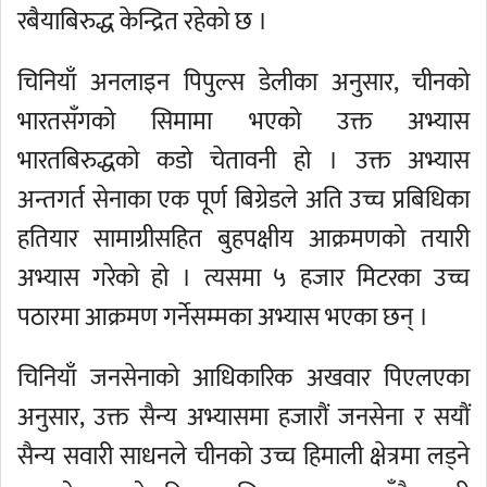
रबैयाबिरुद्ध केन्द्रित रहेको छ ।
चिनियाँ अनलाइन पिपुल्स डेलीका अनुसार, चीनको
भारतसँगको सिमामा भएको उक्त अभ्यास
भारतबिरुद्धको कडो चेतावनी हो । उक्त अभ्यास
अन्तगर्त सेनाका एक पूर्ण बिग्रेडले अति उच्च प्रबिधिका
हतियार सामाग्रीसहित बुहपक्षीय आक्रमणको तयारी
अभ्यास गरेको हो । त्यसमा ५ हजार मिटरका उच्च
पठारमा आक्रमण गर्नेसम्मका अभ्यास भएका छन् ।
चिनियाँ जनसेनाको आधिकारिक अखवार पिएलएका
अनुसार, उक्त सैन्य अभ्यासमा हजारौं जनसेना र सयौं
सैन्य सवारी साधनले चीनको उच्च हिमाली क्षेत्रमा लड्ने