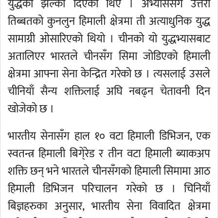
युद्धको झल्को दिएका थिए । अभ्याससँगै उत्तरी
तिब्बतको कुनलुन हिमाली क्षेत्रमा ती अत्याधुनिक युद्ध
सामाग्री ओसारिएको थियो । चीनको यो युद्धभ्यासबाट
अतालिएर भारतले चीनसँग सिमा जोडिएको हिमाली
क्षेत्रमा आफ्ना सेना केन्द्रित गरेको छ । त्यसलाई उसले
चीनियाँ सैन्य शक्तिलाई अघि नबढ्न चेतावनी दिन
खोजेको छ ।
भारतीय सेनासँग हाल १० वटा हिमाली डिभिजन, एक
स्वतन्त्र हिमाली बिगे्रेड र तीन वटा हिमाली ब्याकअप
शक्ति छन् भने भारतले चीनसँगको हिमाली सिमामा आठ
हिमाली डिभिजन परिचालन गरेको छ । चिनियाँ
बिज्ञहरुका अनुसार, भारतीय सेना विवादित क्षेत्रमा