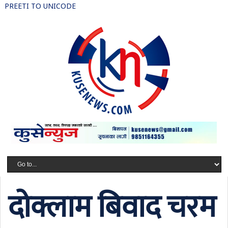
PREETI TO UNICODE
दोक्लाम बिवाद चरम