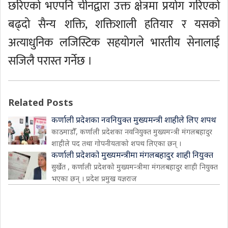
छरिएको भएपनि चीनद्वारा उक्त क्षेत्रमा प्रयोग गरिएको
बढ्दो सैन्य शक्ति, शक्तिशाली हतियार र यसको
अत्याधुनिक लजिस्टिक सहयोगले भारतीय सेनालाई
सजिलै परास्त गर्नेछ ।
Related Posts
कर्णाली प्रदेशका नवनियुक्त मुख्यमन्त्री शाहीले लिए शपथ
काठमाडौँ, कर्णाली प्रदेशका नवनियुक्त मुख्यमन्त्री मंगलबहादुर
शाहीले पद तथा गोपनीयताको शपथ लिएका छन् ।
कर्णाली प्रदेशको मुख्यमन्त्रीमा मंगलबहादुर शाही नियुक्त
सुर्खेत , कर्णाली प्रदेशको मुख्यमन्त्रीमा मंगलबहादुर शाही नियुक्त
भएका छन् । प्रदेश प्रमुख यज्ञराज