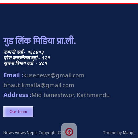
गुड लिंक मिडिया प्रा.ली.
कम्पनी दर्ता - १६८४१३
प्रेस काउन्सिल दर्ता - १२१
सूचना विभाग दर्ता - ४८१
Email :
kusenews@gmail.com
bhautikmalla@gmail.com
Address :
Mid baneshwor, Kathmandu
Our Team
News Views Nepal
Copyright © 2026.
Theme by
Manjil
.