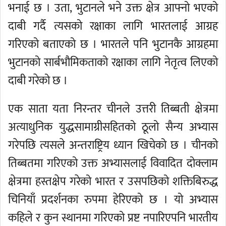
भनाई छ । उता, भुटानले भने उक्त क्षेत्र आफ्नो भएको
दाबी गर्दै त्यसको रक्षाका लागि भारतलाई आग्रह
गरिएको बताएको छ । भारतले पनि भुटानकै आग्रहमा
भुटानको सार्बभौमिकताको रक्षाका लागि नेतृत्व लिएको
दाबी गरेको छ ।
एक साता यता निरन्तर चीनले उत्तरी तिब्बती क्षेत्रमा
अत्याधुनिक युद्धसामाग्रीसहितको ठूलो सैन्य अभ्यास
गरेपछि त्यसले अन्तराष्ट्रिय ध्यान खिचेको छ । चीनको
तिब्बतमा गरिएको उक्त अभ्यासलाई विवादित दोक्लाम
क्षेत्रमा हस्तक्षेप गरेको भारत र उसपछिको शक्तिबिरुद्ध
चिनियाँ प्रदर्शनका रुपमा हेरिएको छ । यो अभ्यास
कहिले र कुन स्थानमा गरिएको प्रष्ट नपारिएपनि भारतीय