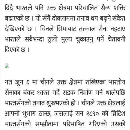
दिंदै भारतले पनि उक्त क्षेत्रमा परिचालित सैन्य शक्ति
बढाएको छ । यो सँगै दोक्लाममा तनाव थप बढ्ने संकेत
देखिएको छ । चिनले सिमाबाट तत्काल सेना नहटाए
भारतले सबैभन्दा ठुलाे मुल्य चुकाउनु पर्ने चेतावनी
दिएकाे छ ।
गत जुन ६ मा चीनले उक्त क्षेत्रमा राखिएका भारतीय
सेनाका बंकर ध्वस्त गर्दै सडक निर्माण गर्न थालेपछि
भारतसँगको तनाव शुरुभएको हो । चीनले उक्त क्षेत्रलाई
आफ्नो भूभाग ठान्छ, जसलाई सन १८९० को ब्रिटिश
भारतसँगको सम्झौतामा परिभाषित गरिएको उसको