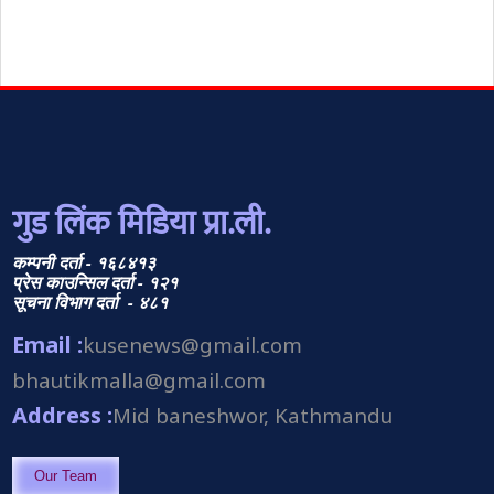
गुड लिंक मिडिया प्रा.ली.
कम्पनी दर्ता - १६८४१३
प्रेस काउन्सिल दर्ता - १२१
सूचना विभाग दर्ता - ४८१
Email :
kusenews@gmail.com
bhautikmalla@gmail.com
Address :
Mid baneshwor, Kathmandu
Our Team