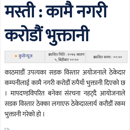
मस्ती : कामै नगरी
करोडौं भुक्तानी
प्रकासित मिति : २०७४ श्रावण
कुसेन्यूज
प्रकासित समय : ००:५०
५, बिहीबार ००:५०
काठमाडौं उपत्यका सडक विस्तार अयोजनाले ठेकेदार
कम्पनीलाई कामै नगरी करोडौं रुपैयाँ भुक्तानी दिएको छ
। मापदण्डविपरित बनेका संरचना नहट्दै आयोजनाले
सडक विस्तार ठेक्का लगाएरु ठेकेदारलार्य करौडौं रकम
भुक्तानी गरेको हो ।