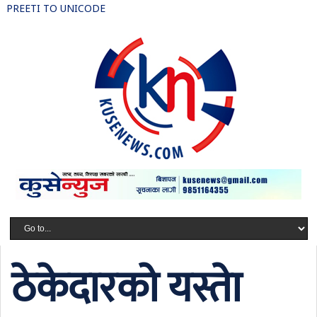
PREETI TO UNICODE
ठेकेदारको यस्ताे